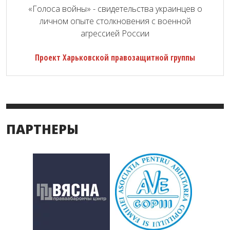
«Голоса войны» - свидетельства украинцев о
личном опыте столкновения с военной
агрессией России
Проект Харьковской правозащитной группы
ПАРТНЕРЫ