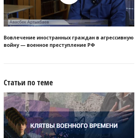
Вовлечение иностранных граждан в агрессивную
войну — военное преступление РФ
Статьи по теме