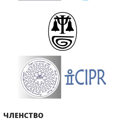
ЧЛЕНСТВО