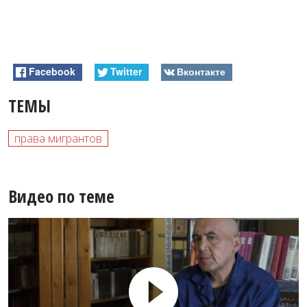
Facebook
Twitter
Вконтакте
ТЕМЫ
права мигрантов
Видео по теме