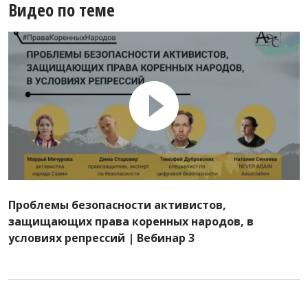
Видео по теме
Проблемы безопасности активистов,
защищающих права коренных народов, в
условиях репрессий | Вебинар 3