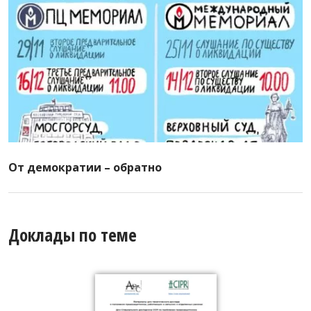
От демократии – обратно
Доклады по теме