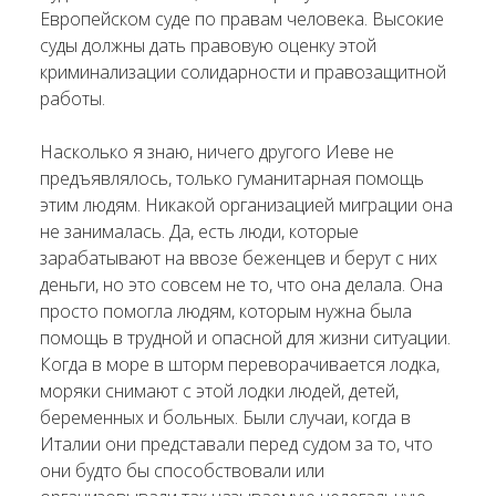
Европейском суде по правам человека. Высокие
суды должны дать правовую оценку этой
криминализации солидарности и правозащитной
работы.
Насколько я знаю, ничего другого Иеве не
предъявлялось, только гуманитарная помощь
этим людям. Никакой организацией миграции она
не занималась. Да, есть люди, которые
зарабатывают на ввозе беженцев и берут с них
деньги, но это совсем не то, что она делала. Она
просто помогла людям, которым нужна была
помощь в трудной и опасной для жизни ситуации.
Когда в море в шторм переворачивается лодка,
моряки снимают с этой лодки людей, детей,
беременных и больных. Были случаи, когда в
Италии они представали перед судом за то, что
они будто бы способствовали или