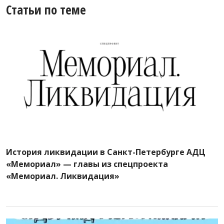
Статьи по теме
История ликвидации в Санкт-Петербурге АДЦ
«Мемориал» — главы из спецпроекта
«Мемориал. Ликвидация»