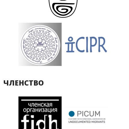
ЧЛЕНСТВО