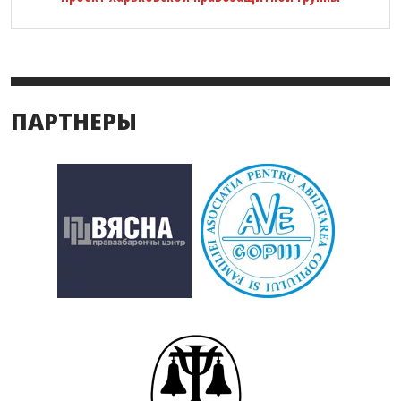
ПАРТНЕРЫ