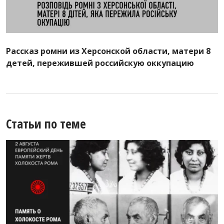
Рассказ ромни из Херсонской области, матери 8
детей, пережившей российскую оккупацию
Статьи по теме