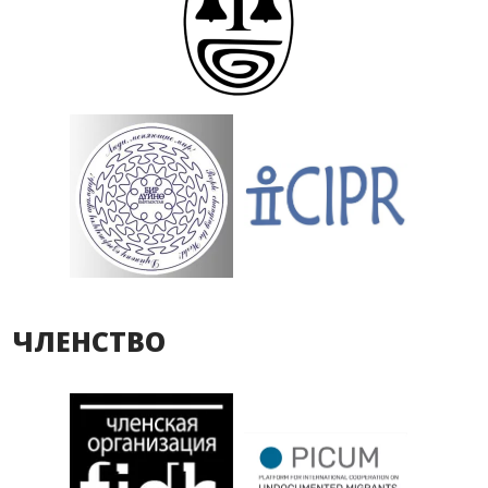
ЧЛЕНСТВО