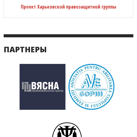
Проект Харьковской правозащитной группы
ПАРТНЕРЫ