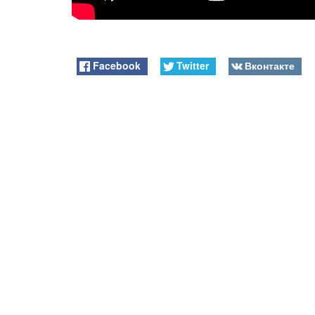
Facebook
Twitter
Вконтакте