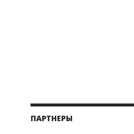
ПАРТНЕРЫ