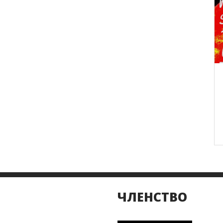
ЧЛЕНСТВО