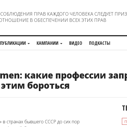
ОБЛЮДЕНИЯ ПРАВ КАЖДОГО ЧЕЛОВЕКА СЛЕДУЕТ ПРИ
ТНОШЕНИЕ В ОБЕСПЕЧЕНИИ ВСЕХ ЭТИХ ПРАВ
ПУБЛИКАЦИИ
КАМПАНИИ
ВИДЕО
ПОДКАСТЫ
l Women: какие профессии з
 этим бороться
Т
 в странах бывшего СССР до сих пор