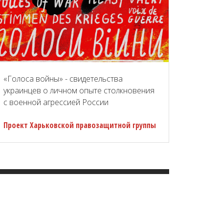
«Голоса войны» - свидетельства
украинцев о личном опыте столкновения
с военной агрессией России
Проект Харьковской правозащитной группы