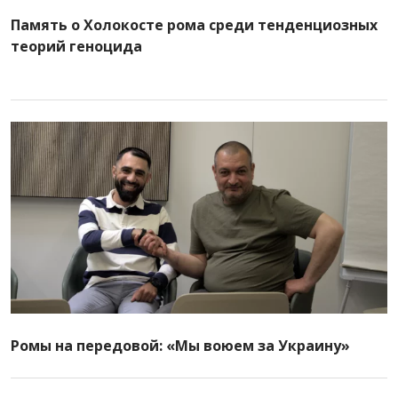
Память о Холокосте рома среди тенденциозных
теорий геноцида
Ромы на передовой: «Мы воюем за Украину»