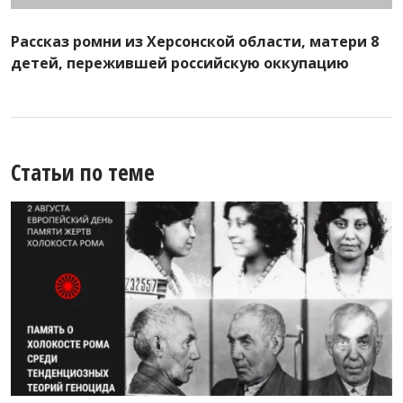
Рассказ ромни из Херсонской области, матери 8
детей, пережившей российскую оккупацию
Статьи по теме