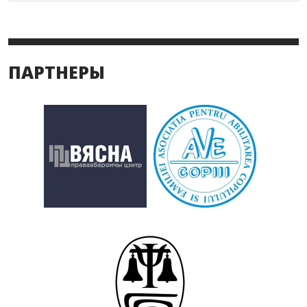
ПАРТНЕРЫ