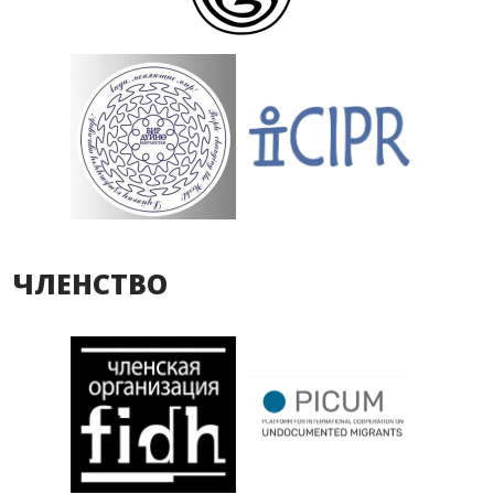
ЧЛЕНСТВО