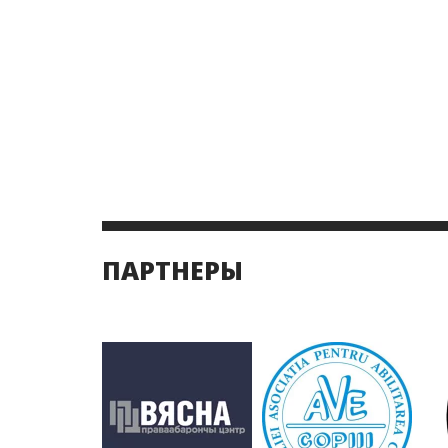
ПАРТНЕРЫ