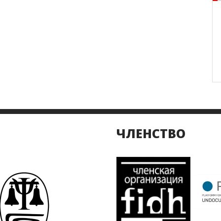
ЧЛЕНСТВО