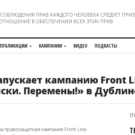
ОБЛЮДЕНИЯ ПРАВ КАЖДОГО ЧЕЛОВЕКА СЛЕДУЕТ ПРИ
ТНОШЕНИЕ В ОБЕСПЕЧЕНИИ ВСЕХ ЭТИХ ПРАВ
ПУБЛИКАЦИИ
КАМПАНИИ
ВИДЕО
ПОДКАСТЫ
апускает кампанию Front L
иски. Перемены!» в Дублин
th
Т
ла правозащитная кампания Front Line