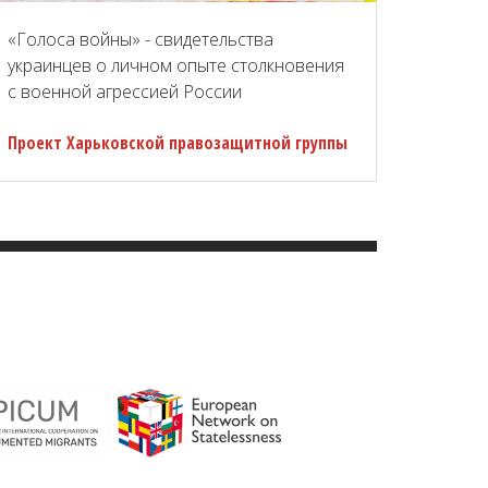
«Голоса войны» - свидетельства
украинцев о личном опыте столкновения
с военной агрессией России
Проект Харьковской правозащитной группы