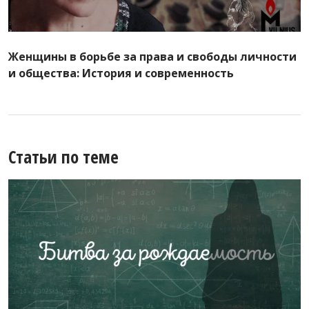
Женщины в борьбе за права и свободы личности
и общества: История и современность
Статьи по теме