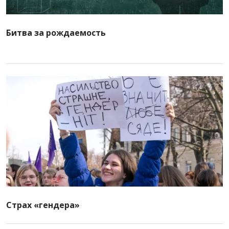
Битва за рождаемость
Страх «гендера»