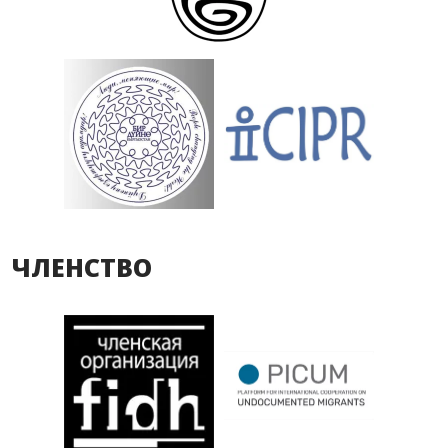
ЧЛЕНСТВО