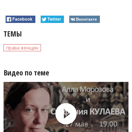
Facebook
Twitter
Вконтакте
ТЕМЫ
права женщин
Видео по теме