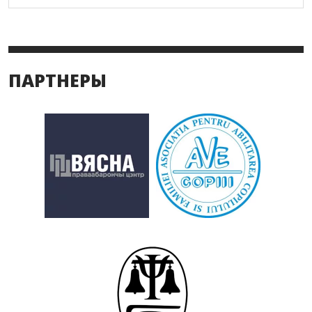
ПАРТНЕРЫ