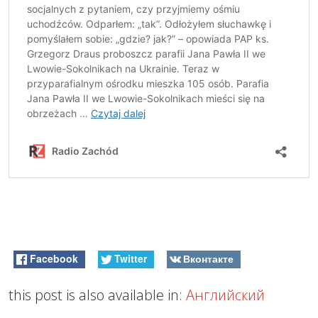
Facebook
Twitter
Вконтакте
this post is also available in:
Английский