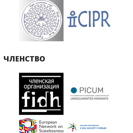
ЧЛЕНСТВО