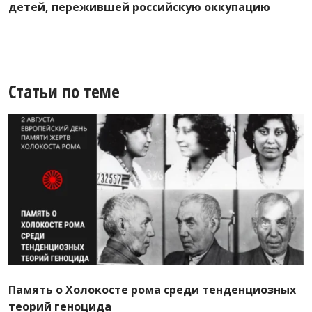
детей, пережившей российскую оккупацию
Статьи по теме
Память о Холокосте рома среди тенденциозных
теорий геноцида