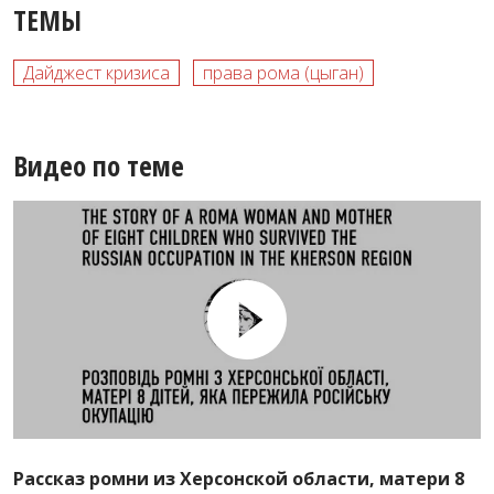
ТЕМЫ
Дайджест кризиса
права рома (цыган)
Видео по теме
Рассказ ромни из Херсонской области, матери 8