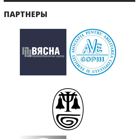
ПАРТНЕРЫ