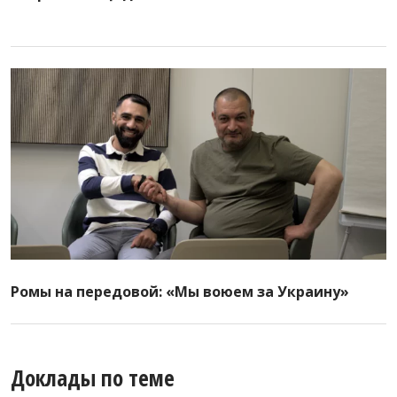
Ромы на передовой: «Мы воюем за Украину»
Доклады по теме