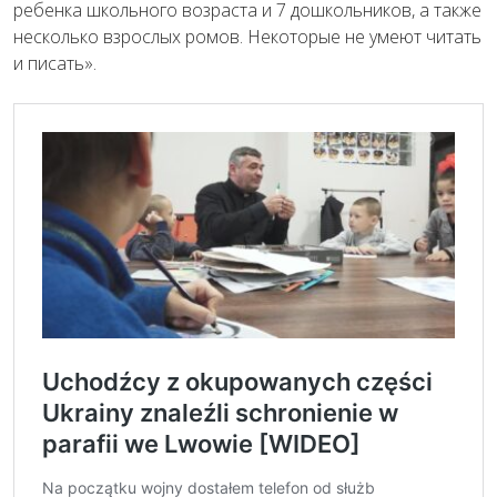
ребенка школьного возраста и 7 дошкольников, а также
несколько взрослых ромов. Некоторые не умеют читать
и писать».