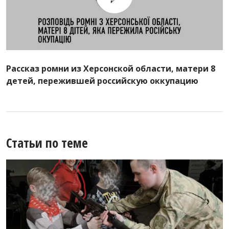
Рассказ ромни из Херсонской области, матери 8
детей, пережившей российскую оккупацию
Статьи по теме