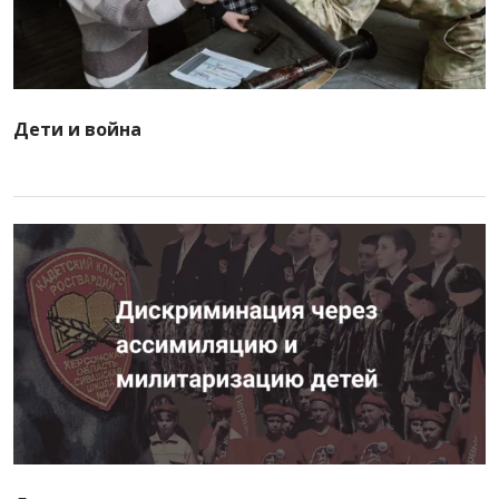
Дети и война