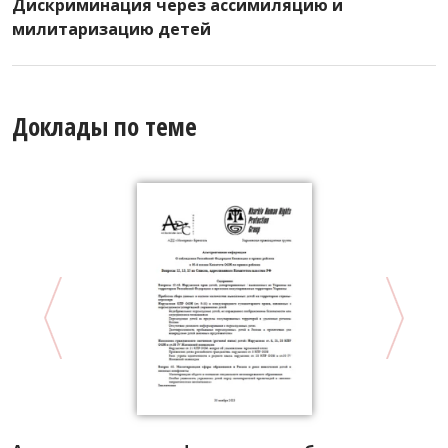
Дискриминация через ассимиляцию и
милитаризацию детей
Доклады по теме