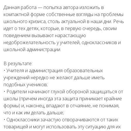
Данная работа — попытка автора изложить в
компактной форме собственные взгляды на проблемы
школьного кризиса, столь актуальной в наши дни. Речь
идет о тех детях, которые, в первую очередь, своим
поведением вызывают нарастающую
недоброжелательность у учителей, одноклассников и
школьной администрации.
В результате:
• Учителя и администрация образовательных
учреждений нередко не желают дальше иметь
подобных учеников;
• Родители начинают глухой обороной защищаться от
школы (причем иногда эта защита принимает крайние
формы) и, наконец, впадают в отчаяние, не понимая,
что и как им делать дальше;
• Одноклассники зачастую отворачиваются от таких
товарищей и могут использовать эту ситуацию для их