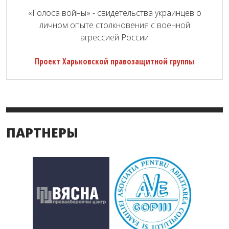
«Голоса войны» - свидетельства украинцев о
личном опыте столкновения с военной
агрессией России
Проект Харьковской правозащитной группы
ПАРТНЕРЫ