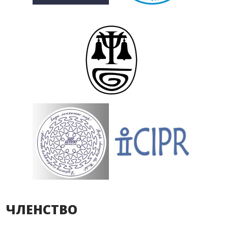
ЧЛЕНСТВО