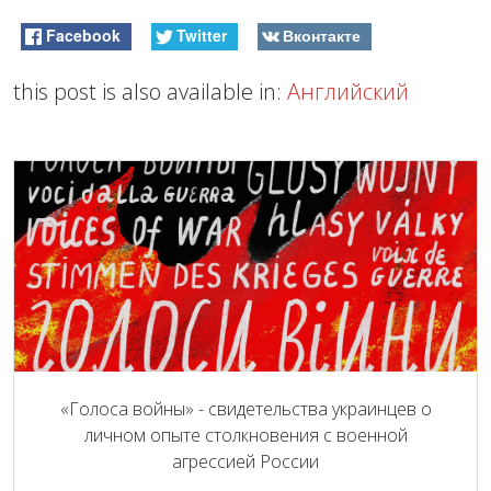
Facebook
Twitter
Вконтакте
this post is also available in:
Английский
«Голоса войны» - свидетельства украинцев о
личном опыте столкновения с военной
агрессией России