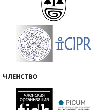
ЧЛЕНСТВО