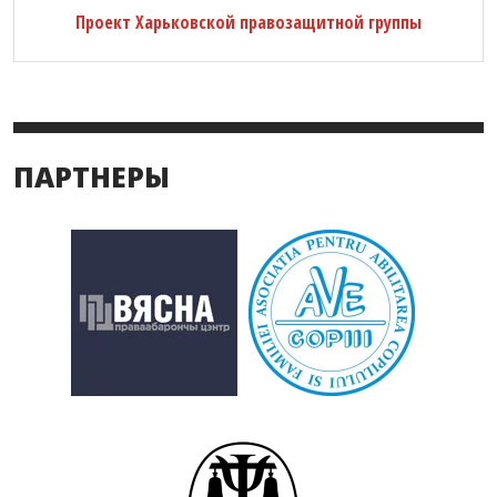
Проект Харьковской правозащитной группы
ПАРТНЕРЫ