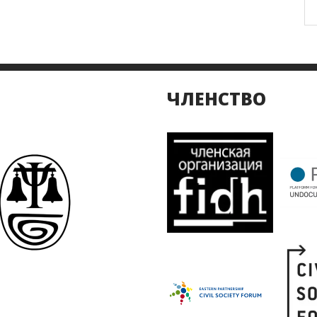
ЧЛЕНСТВО