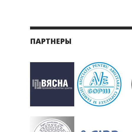
ПАРТНЕРЫ