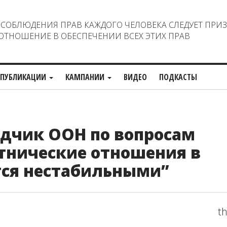
ОБЛЮДЕНИЯ ПРАВ КАЖДОГО ЧЕЛОВЕКА СЛЕДУЕТ ПРИ
ТНОШЕНИЕ В ОБЕСПЕЧЕНИИ ВСЕХ ЭТИХ ПРАВ
ПУБЛИКАЦИИ
КАМПАНИИ
ВИДЕО
ПОДКАСТЫ
дчик ООН по вопросам
тнические отношения в
тся нестабильными”
th