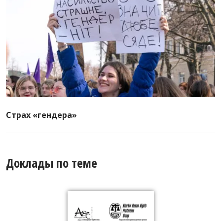
Страх «гендера»
Доклады по теме