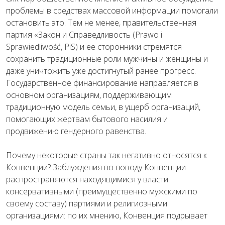
проблемы в средствах массовой информации помогали
остановить это. Тем не менее, правительственная
партия «Закон и Справедливость (Prawo i
Sprawiedliwość, PiS) и ее сторонники стремятся
сохранить традиционные роли мужчины и женщины и
даже уничтожить уже достигнутый ранее прогресс.
Государственное финансирование направляется в
основном организациям, поддерживающим
традиционную модель семьи, в ущерб организаций,
помогающих жертвам бытового насилия и
продвижению гендерного равенства.
Почему некоторые страны так негативно относятся к
Конвенции? Заблуждения по поводу Конвенции
распространяются находящимися у власти
консервативными (преимущественно мужскими по
своему составу) партиями и религиозными
организациями: по их мнению, Конвенция подрывает