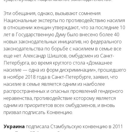
Эти обещания, однако, вызывают сомнения.
Национальные эксперты по противодействию насилия
в отношении женщин утверждают, что за последние 10
лет в Государственную Думу было внесено более 40
новых законодательных инициатив, но федерального
законодательства по борьбе с насилием в семье все
еще нет. Александр Шишлов, омбудсмен из Санкт-
Петербурга, во время круглого стола «Домашнее
насилие — одна из форм дискриминации», прошедшего
в ноябре 2018 года в Санкт-Петербурге, заявил, что
насилие в семье является одним из наиболее
распространенных и опасных проявлений гендерного
неравенства, противодействие которому является
одним из приоритетов всех омбудсменов, и вновь
призвал подписать Конвенцию.
Украина
подписала Стамбульскую конвенцию в 2011