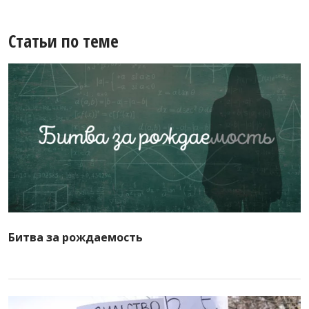
Статьи по теме
Битва за рождаемость