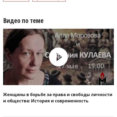
Видео по теме
Женщины в борьбе за права и свободы личности
и общества: История и современность