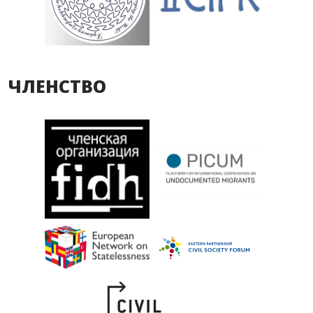
ЧЛЕНСТВО