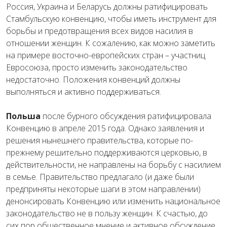
Россия, Украина и Беларусь должны ратифицировать
Стамбульскую конвенцию, чтобы иметь инструмент для
борьбы и предотвращения всех видов насилия в
отношении женщин. К сожалению, как можно заметить
на примере восточно-европейских стран – участниц
Евросоюза, просто изменить законодательство
недостаточно. Положения конвенций должны
выполняться и активно поддерживаться.
Польша
после бурного обсуждения ратифицировала
Конвенцию в апреле 2015 года. Однако заявления и
решения нынешнего правительства, которые по-
прежнему решительно поддерживаются церковью, в
действительности, не направлены на борьбу с насилием
в семье. Правительство предлагало (и даже были
предприняты некоторые шаги в этом направлении)
денонсировать Конвенцию или изменить национальное
законодательство не в пользу женщин. К счастью, до
сих пор общественное мнение и активное обсуждение