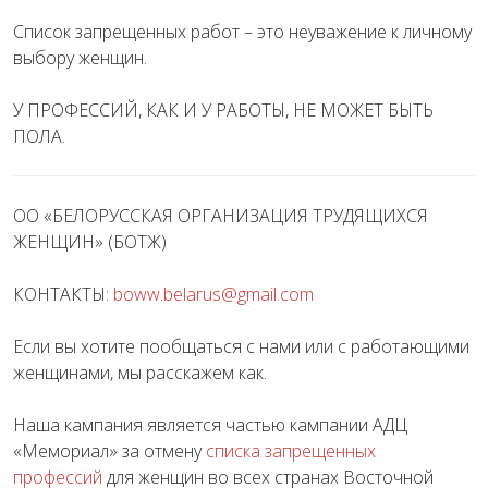
Список запрещенных работ – это неуважение к личному
выбору женщин.
У ПРОФЕССИЙ, КАК И У РАБОТЫ, НЕ МОЖЕТ БЫТЬ
ПОЛА.
ОО «БЕЛОРУССКАЯ ОРГАНИЗАЦИЯ ТРУДЯЩИХСЯ
ЖЕНЩИН» (БОТЖ)
КОНТАКТЫ:
boww.belarus@gmail.com
Если вы хотите пообщаться с нами или с работающими
женщинами, мы расскажем как.
Наша кампания является частью кампании АДЦ
«Мемориал» за отмену
списка запрещенных
профессий
для женщин во всех странах Восточной