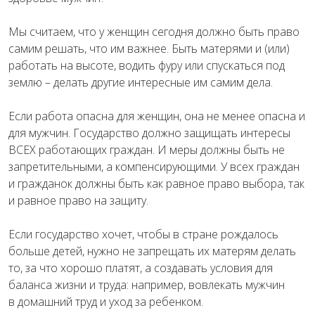
Мы считаем, что у женщин сегодня должно быть право
самим решать, что им важнее. Быть матерями и (или)
работать на высоте, водить фуру или спускаться под
землю – делать другие интересные им самим дела.
Если работа опасна для женщин, она не менее опасна и
для мужчин. Государство должно защищать интересы
ВСЕХ работающих граждан. И меры должны быть не
запретительными, а компенсирующими. У всех граждан
и гражданок должны быть как равное право выбора, так
и равное право на защиту.
Если государство хочет, чтобы в стране рождалось
больше детей, нужно не запрещать их матерям делать
то, за что хорошо платят, а создавать условия для
баланса жизни и труда: например, вовлекать мужчин
в домашний труд и уход за ребенком.