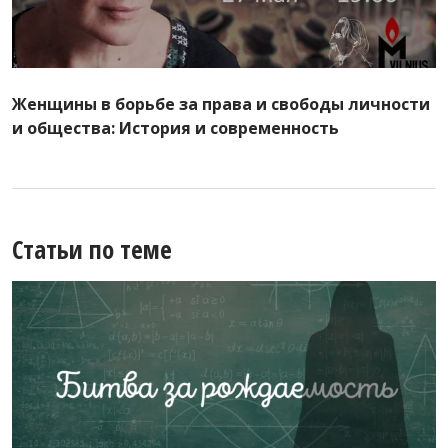
Женщины в борьбе за права и свободы личности
и общества: История и современность
Статьи по теме