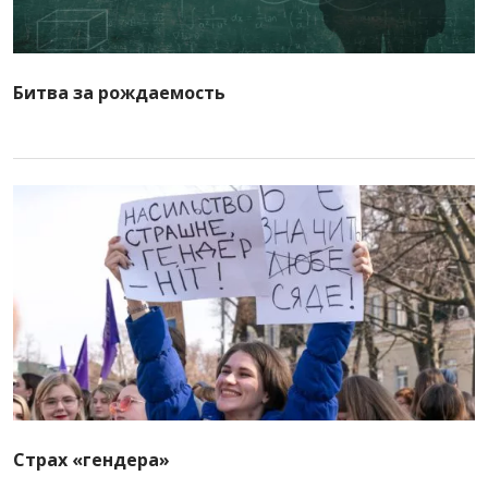
Битва за рождаемость
Страх «гендера»