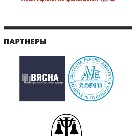
ПАРТНЕРЫ