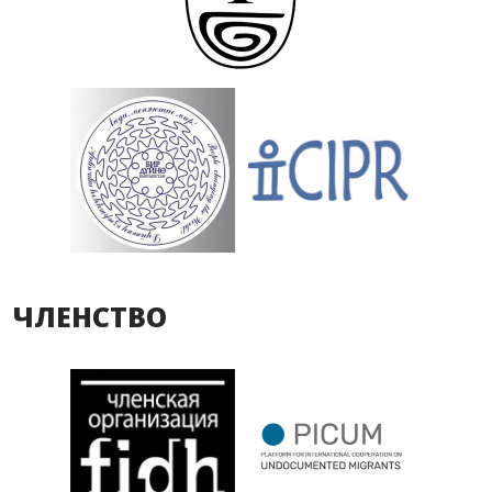
ЧЛЕНСТВО