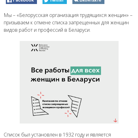
Мы – «Белорусская организация трудящихся женщин» –
призываем к отмене списка запрещенных для женщин
видов работ и профессий в Беларуси.
Список был установлен в 1932 году и является