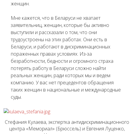
женщин.
Мне кажется, что в Беларуси не хватает
заявительниц, женщин, которые бы активно
выступили и рассказали о том, что они
трудоустроены на этих работах. Они есть в
Беларуси, и работают в дискриминационных
пораженных правах условиях. Из-за
безработности, бедности и огромного страха
потерять работу в Беларуси сложно найти
реальных женщин, ради которых мы и ведем
компанию. У вас нет прецедентов обращения
таких женщин в национальные и международные
суды.
Стефания Кулаева, экспертка антидискриминационного
центра «Мемориал» (Брюссель) и Евгения Луценко,