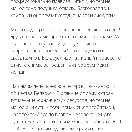
профессионально правозащитной, но тем не
менее тема получила огласку. Благодаря той
кампании она звучит сегодня на этой дискуссии.
Меня сюда пригласили впервые года два назад. В
другие страны мы приезжали сами со словами: “А
вы знаете, что у вас существует список
запрещенных профессий?” Поэтому можно
сказать, что в Беларуси идет активный процесс по
отмене списка запрещенных профессий для
женщин.
На самом деле, я верю в ресурсы гражданского
общества Беларуси. В отличие от других стран,
тут меньше юридических ресурсов, но тем не
менее они есть. Чтобы заниматься этой темой,
Европейский суд по правам человека не нужен.
Существует аналогичный механизм в рамках ООН
— Комитет по ликвидации дискриминации