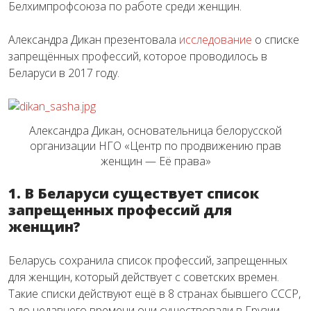
Белхимпрофсоюза по работе среди женщин.
Александра Дикан презентовала
исследование
о списке
запрещённых профессий, которое проводилось в
Беларуси в 2017 году.
Александра Дикан, основательница белорусской
организации НГО «Центр по продвижению прав
женщин — Её права»
1. В Беларуси существует список
запрещенных профессий для
женщин?
Беларусь сохранила список профессий, запрещенных
для женщин, который действует с советских времен.
Такие списки действуют ещё в 8 странах бывшего СССР,
а до недавнего времени они существовали в Грузии,