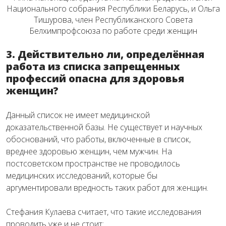
Национального собрания Республики Беларусь, и Ольга
Тишурова, член Республиканского Совета
Белхимпрофсоюза по работе среди женщин
3. Действительно ли, определённая
работа из списка запрещенных
профессий опасна для здоровья
женщин?
Данный список не имеет медицинской
доказательственной базы. Не существует и научных
обоснований, что работы, включенные в список,
вреднее здоровью женщин, чем мужчин. На
постсоветском пространстве не проводилось
медицинских исследований, которые бы
аргументировали вредность таких работ для женщин.
Стефания Кулаева считает, что такие исследования
проводить уже и не стоит: