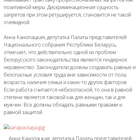
позитивной меры. Дискриминационная сущность
запретов при этом ретушируется, становится не такой
очевидной.
Анна Канопацкая, депутатка Палаты представителей
Национального собрания Республики Беларусь,
отмечает, что действительно одной из проблем
белорусского законодательства является гендерное
неравенство. Законодатели должны создавать равные и
безопасные условия труда вне зависимости от пола,
возраста, наличия семьи и каких-то других факторов.
Если работа считается небезопасной, то она в равной
степени является таковой как для женщин, так и для
мужчин. Все должны обладать равными правами и
равной защитой.
Анна Канопацкая, депутатка Палаты представителей