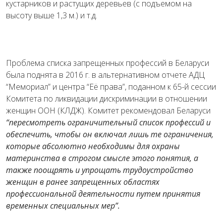
кустарников и растущих деревьев (с подъемом на
высоту выше 1,3 м.) и т.д.
Проблема списка запрещенных профессий в Беларуси
была поднята в 2016 г. в альтернативном отчете АДЦ
“Мемориал” и центра “Её права”, поданном к 65-й сессии
Комитета по ликвидации дискриминации в отношении
женщин ООН (КЛДЖ). Комитет рекомендовал Беларуси
“пересмотреть ограничительный список профессий и
обеспечить, чтобы он включал лишь те ограничения,
которые абсолютно необходимы для охраны
материнства в строгом смысле этого понятия, а
также поощрять и упрощать трудоустройство
женщин в ранее запрещенных областях
профессиональной деятельности путем принятия
временных специальных мер”.