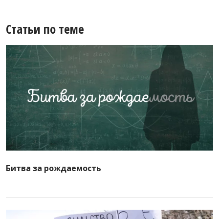
Статьи по теме
Битва за рождаемость