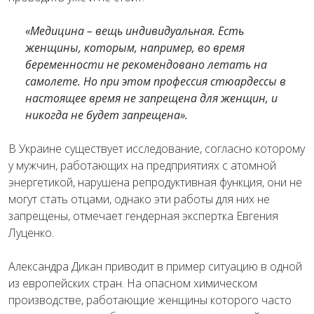
«Медицина – вещь индивидуальная. Есть
женщины, которым, например, во время
беременности не рекомендовано летать на
самолете. Но при этом профессия стюардессы в
настоящее время не запрещена для женщин, и
никогда не будет запрещена».
В Украине существует исследование, согласно которому
у мужчин, работающих на предприятиях с атомной
энергетикой, нарушена репродуктивная функция, они не
могут стать отцами, однако эти работы для них не
запрещены, отмечает гендерная экспертка Евгения
Луценко.
Александра Дикан приводит в пример ситуацию в одной
из европейских стран. На опасном химическом
производстве, работающие женщины которого часто