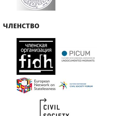
ЧЛЕНСТВО