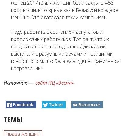
(конец 2017 г.) для женщин были закрыты 458
профессий, в то время как в Беларуси их вдвое
меньше. Это благодаря таким кампаниям.
Надо работать с сознанием депутатов и
профсоюзных работников. Тот факт, что их
представители на сегодняшней дискуссии
выступали с разумными речами и позициями,
говорит о том, что Беларусь идет в правильном
направлении”.
Источник —
сайт ПЦ «Весна»
Facebook
Twitter
Вконтакте
ТЕМЫ
права женщин