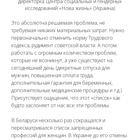
директорка Центра социальных и гендерных
исследований «Нова жизнь» (Украина)
Это абсолютна решаемая проблема, не
требуемая никаких материальных затрат. Нужно
первоначально отменить норму Трудового
кодекса, рудимент советской власти. А потом
работать с огромным количеством проблем,
которые не возникнут, а уже существуют на
сегодняшний день (декретные отпуска для
мужчин, повышенная оплата труда,
дополнительная гарантия для беременных,
дополнительные медицинские процедуры и т.д.).
Присутствует ощущение, что этот «список» как
будто заслоняет от нас все эти проблемы.
В Беларуси несколько раз сокращался и
пересматривался список запрещенных
профессий для женщин. В Украине до его отмены