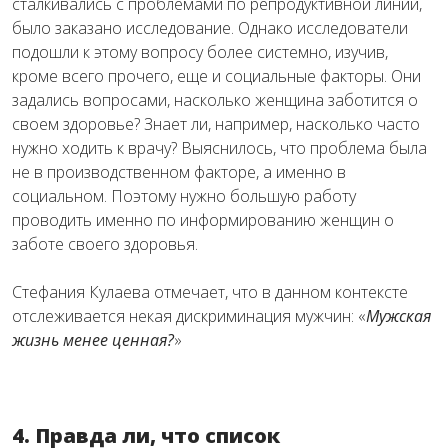
сталкивались с проблемами по репродуктивной линии,
было заказано исследование. Однако исследователи
подошли к этому вопросу более системно, изучив,
кроме всего прочего, еще и социальные факторы. Они
задались вопросами, насколько женщина заботится о
своем здоровье? Знает ли, например, насколько часто
нужно ходить к врачу? Выяснилось, что проблема была
не в производственном факторе, а именно в
социальном. Поэтому нужно большую работу
проводить именно по информированию женщин о
заботе своего здоровья.
Стефания Кулаева отмечает, что в данном контексте
отслеживается некая дискриминация мужчин: «
Мужская
жизнь менее ценная?
»
4. Правда ли, что список