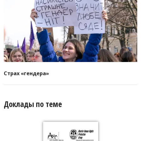
Страх «гендера»
Доклады по теме