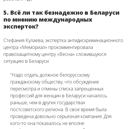
5. Всё ли так безнадежно в Беларуси
по мнению международных
эксперток?
Стефания Кулаева, экспертка антидискриминационного
центра «Мемориал» прокомментировала
правозащитному центру «Весна» сложившуюся
ситуацию в Беларуси:
“Надо отдать должное белорусскому
гражданскому обществу, что обсуждение
пересмотра и отмены списка запрещенных
профессий для женщин в Беларуси началось
раньше, чем в других государствах
постсоветского региона. В свое время была
проведена довольно серьёзная компания. Для
кого-то она показалось не вполне