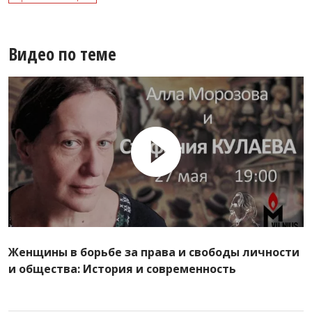
Видео по теме
Женщины в борьбе за права и свободы личности
и общества: История и современность