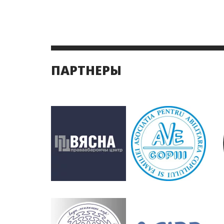
ПАРТНЕРЫ