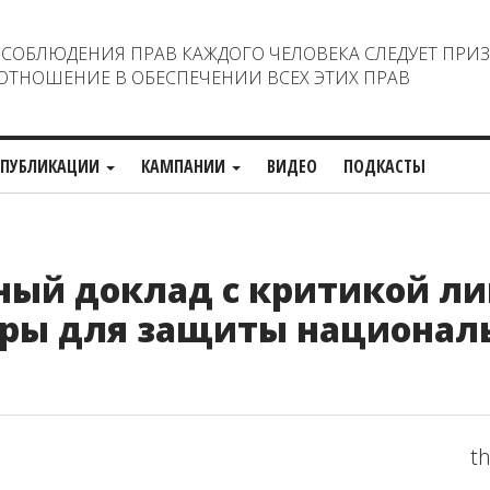
ОБЛЮДЕНИЯ ПРАВ КАЖДОГО ЧЕЛОВЕКА СЛЕДУЕТ ПРИ
ТНОШЕНИЕ В ОБЕСПЕЧЕНИИ ВСЕХ ЭТИХ ПРАВ
ПУБЛИКАЦИИ
КАМПАНИИ
ВИДЕО
ПОДКАСТЫ
ый доклад с критикой л
еры для защиты национал
th