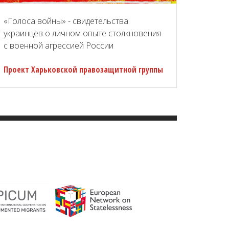
«Голоса войны» - свидетельства
украинцев о личном опыте столкновения
с военной агрессией России
Проект Харьковской правозащитной группы