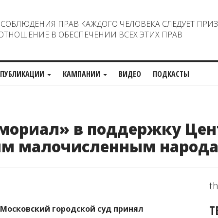
ОБЛЮДЕНИЯ ПРАВ КАЖДОГО ЧЕЛОВЕКА СЛЕДУЕТ ПРИ
ТНОШЕНИЕ В ОБЕСПЕЧЕНИИ ВСЕХ ЭТИХ ПРАВ
ПУБЛИКАЦИИ
КАМПАНИИ
ВИДЕО
ПОДКАСТЫ
мориал» в поддержку Цен
ым малочисленным народа
th
Т
, Московский городской суд принял