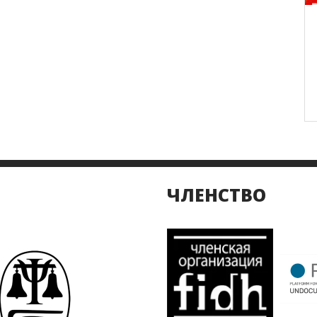
ЧЛЕНСТВО