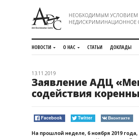
НЕОБХОДИМЫМ УСЛОВИЕМ С
НЕДИСКРИМИНАЦИОННОЕ О
НОВОСТИ
О НАС
СТАТЬИ
ДОКЛАДЫ
13.11.2019
Заявление АДЦ «Ме
содействия коренн
Facebook
Twitter
Вконтакте
На прошлой неделе, 6 ноября 2019 года