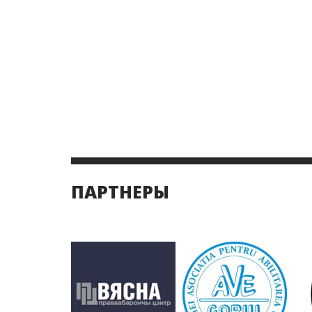
ПАРТНЕРЫ