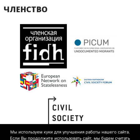
ЧЛЕНСТВО
Мы используем куки для улучшения работы нашего сайта.
Если Вы продолжите использовать сайт, мы будем считать