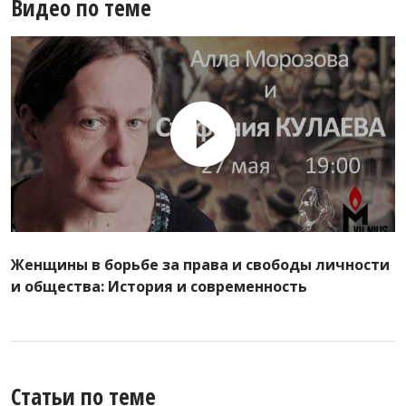
Видео по теме
Женщины в борьбе за права и свободы личности
и общества: История и современность
Статьи по теме