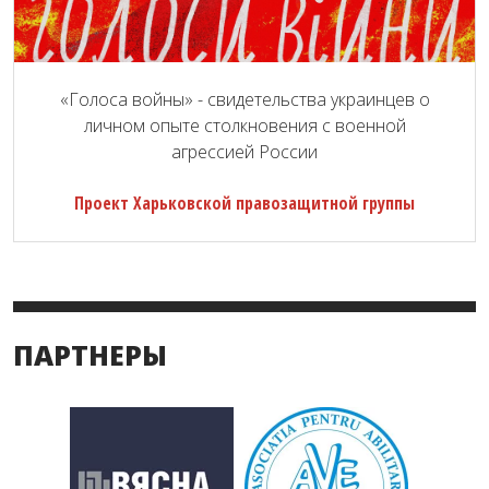
«Голоса войны» - свидетельства украинцев о
личном опыте столкновения с военной
агрессией России
Проект Харьковской правозащитной группы
ПАРТНЕРЫ