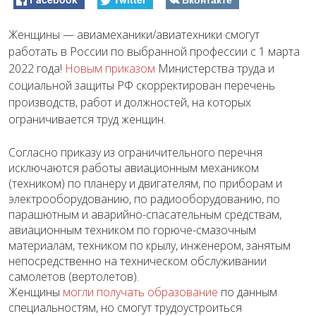
Женщины — авиамеханики/авиатехники смогут
работать в России по выбранной профессии с 1 марта
2022 года!
Новым приказом
Министерства труда и
социальной защиты РФ скорректирован перечень
производств, работ и должностей, на которых
ограничивается труд женщин.
Согласно приказу из ограничительного перечня
исключаются работы авиационным механиком
(техником) по планеру и двигателям, по приборам и
электрооборудованию, по радиооборудованию, по
парашютным и аварийно-спасательным средствам,
авиационным техником по горюче-смазочным
материалам, техником по крылу, инженером, занятым
непосредственно на техническом обслуживании
самолетов (вертолетов).
Женщины
могли получать образование
по данным
специальностям, но смогут трудоустроиться