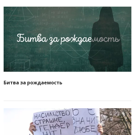
Битва за рождаемость