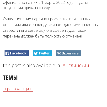
официально на них с 1 марта 2022 года — даты
вступления приказа в силу.
Существование перечня профессий, признанных
опасными для женщин, усиливает дискриминационные
стереотипы и сегрегацию в сфере труда. Такой
перечень должен быть полностью отменен!
Facebook
Twitter
Вконтакте
this post is also available in:
Английский
ТЕМЫ
права женщин