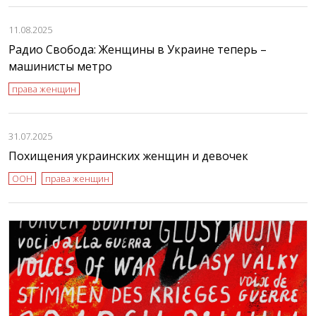
11.08.2025
Радио Свобода: Женщины в Украине теперь –
машинисты метро
права женщин
31.07.2025
Похищения украинских женщин и девочек
ООН
права женщин