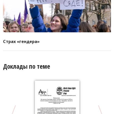
Страх «гендера»
Доклады по теме