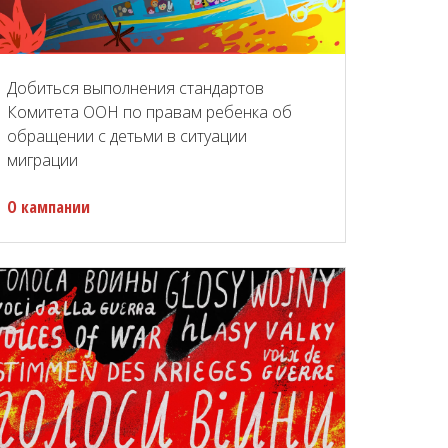
Добиться выполнения стандартов
Комитета ООН по правам ребенка об
обращении с детьми в ситуации
миграции
О кампании