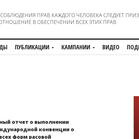
ОБЛЮДЕНИЯ ПРАВ КАЖДОГО ЧЕЛОВЕКА СЛЕДУЕТ ПРИ
ТНОШЕНИЕ В ОБЕСПЕЧЕНИИ ВСЕХ ЭТИХ ПРАВ
ДЫ
ПУБЛИКАЦИИ
КАМПАНИИ
ВИДЕО
ПОД
ный отчет о выполнении
ждународной конвенции о
всех форм расовой