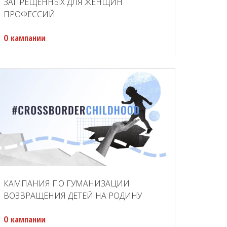
ЗАПРЕЩЕННЫХ ДЛЯ ЖЕНЩИН
ПРОФЕССИЙ
О кампании
КАМПАНИЯ ПО ГУМАНИЗАЦИИ
ВОЗВРАЩЕНИЯ ДЕТЕЙ НА РОДИНУ
О кампании