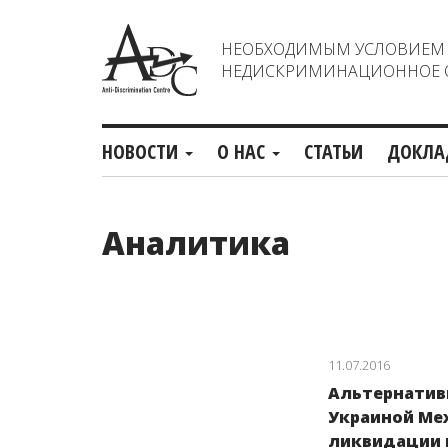
НЕОБХОДИМЫМ УСЛОВИЕМ С
НЕДИСКРИМИНАЦИОННОЕ О
НОВОСТИ
О НАС
СТАТЬИ
ДОКЛА
Аналитика
11.07.2016
Альтернатив
Украиной Ме
ликвидации 