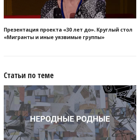
Презентация проекта «30 лет до». Круглый стол
«Мигранты и иные уязвимые группы»
Статьи по теме