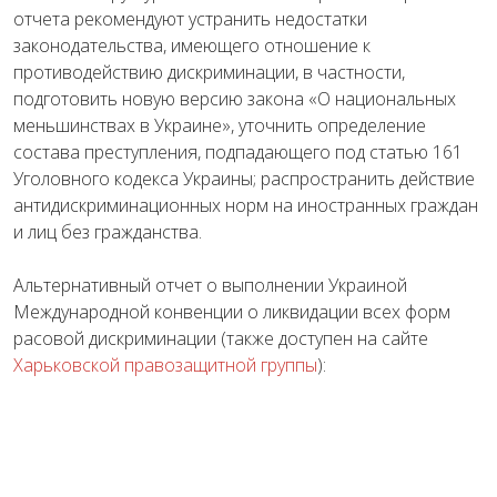
отчета рекомендуют устранить недостатки
законодательства, имеющего отношение к
противодействию дискриминации, в частности,
подготовить новую версию закона «О национальных
меньшинствах в Украине», уточнить определение
состава преступления, подпадающего под статью 161
Уголовного кодекса Украины; распространить действие
антидискриминационных норм на иностранных граждан
и лиц без гражданства.
Альтернативный отчет о выполнении Украиной
Международной конвенции о ликвидации всех форм
расовой дискриминации (также доступен на сайте
Харьковской правозащитной группы
):