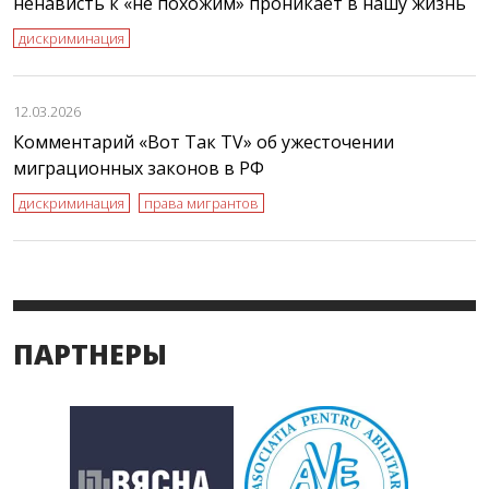
ненависть к «не похожим» проникает в нашу жизнь
дискриминация
12.03.2026
Комментарий «Вот Так TV» об ужесточении
миграционных законов в РФ
дискриминация
права мигрантов
ПАРТНЕРЫ