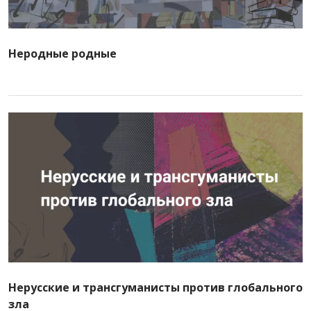
Неродные родные
Нерусские и трансгуманисты против глобального
зла