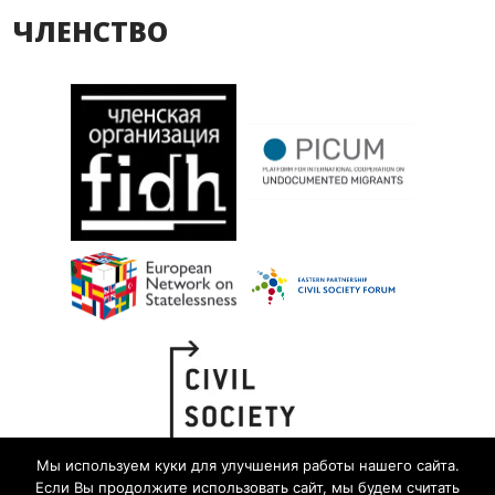
ЧЛЕНСТВО
Мы используем куки для улучшения работы нашего сайта.
Если Вы продолжите использовать сайт, мы будем считать