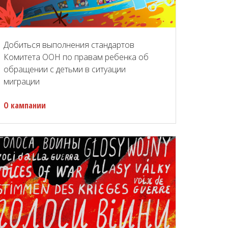
Добиться выполнения стандартов
Комитета ООН по правам ребенка об
обращении с детьми в ситуации
миграции
О кампании