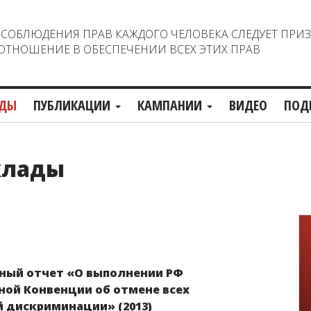
ОБЛЮДЕНИЯ ПРАВ КАЖДОГО ЧЕЛОВЕКА СЛЕДУЕТ ПРИ
ТНОШЕНИЕ В ОБЕСПЕЧЕНИИ ВСЕХ ЭТИХ ПРАВ
ДЫ
ПУБЛИКАЦИИ
КАМПАНИИ
ВИДЕО
ПОД
клады
ный отчет «О выполнении РФ
ой Конвенции об отмене всех
 дискриминации» (2013)