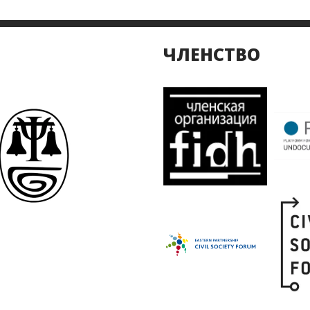
ЧЛЕНСТВО