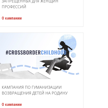
ЗАПРЕЩЕННЫХ ДЛЯ ЖЕНЩИН
ПРОФЕССИЙ
О кампании
КАМПАНИЯ ПО ГУМАНИЗАЦИИ
ВОЗВРАЩЕНИЯ ДЕТЕЙ НА РОДИНУ
О кампании