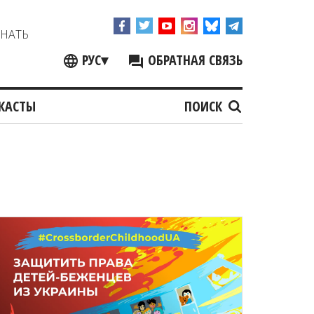
ЗНАТЬ
РУС
▾
ОБРАТНАЯ СВЯЗЬ
КАСТЫ
ПОИСК