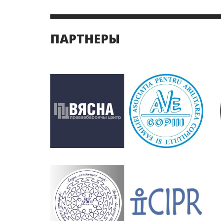
ПАРТНЕРЫ