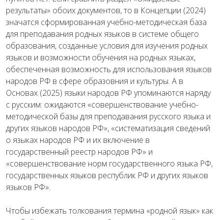
результаты» обоих документов, то в Концепции (2024)
значатся сформированная учебно-методическая база
для преподавания родных языков в системе общего
образования, созданные условия для изучения родных
языков и возможности обучения на родных языках,
обеспеченная возможность для использования языков
народов РФ в сфере образовния и культуры. А в
Основах (2025) языки народов РФ упоминаются наряду
с русским: ожидаются «совершенствование учебно-
методической базы для преподавания русского языка и
других языков народов РФ», «систематизация сведений
о языках народов РФ и их включение в
государственный реестр народов РФ» и
«совершенствование норм государственного языка РФ,
государственных языков республик РФ и других языков
языков РФ».
Чтобы избежать толкования термина «родной язык» как