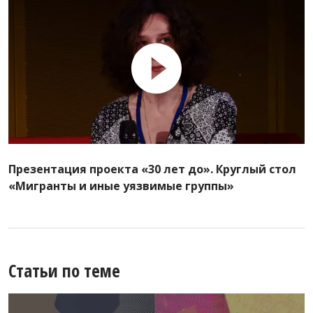
Презентация проекта «30 лет до». Круглый стол
«Мигранты и иные уязвимые группы»
Статьи по теме