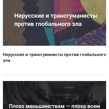
Нерусские и трансгуманисты против глобального
зла