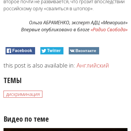
второе почти не развивается, что грозит впоследствии
российскому орлу «свалиться в штопор».
Ольга АБРАМЕНКО, эксперт АДЦ «Мемориал»
Впервые опубликовано в блоге
«Радио Свобода»
Facebook
Twitter
Вконтакте
this post is also available in:
Английский
ТЕМЫ
дискриминация
Видео по теме