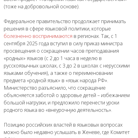
(тоже на добровольной основе).
Федеральное правительство продолжает принимать
решения в сфере языковой политики, которые
болезненно воспринимаются
в регионах. Так, с 1
сентября 2025 года вступил в силу приказ министра
просвещения о сокращении часов преподавания
«родных» языков (с 2 до 1 часа в неделю в
русскоязычных школах, с 3 до 2 в школах с нерусскими
языками обучения), а также о переименовании
предмета «родной язык» в «язык народа РФ».
Министерство разъяснило, что сокращение
объясняется заботой о здоровье детей – избежанием
большой нагрузки, и предложило перенести уроки
родного языка во «внеурочную деятельность».
Позицию российских властей в языковых вопросах
можно было недавно услышать в Женеве, где Комитет