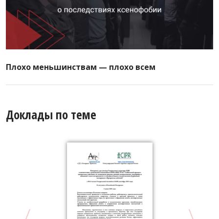
Плохо меньшинствам — плохо всем
Доклады по теме