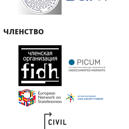
ЧЛЕНСТВО