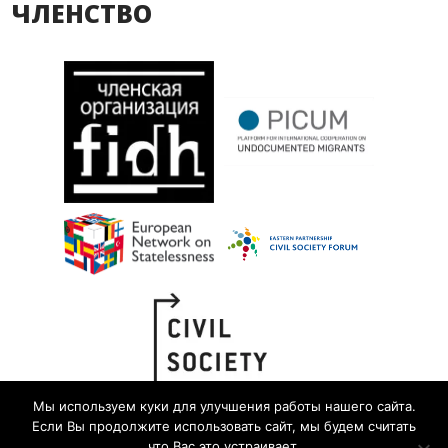
ЧЛЕНСТВО
Мы используем куки для улучшения работы нашего сайта.
Если Вы продолжите использовать сайт, мы будем считать
что Вас это устраивает.