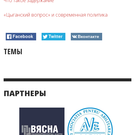
Что такое задержание
«Цыганский вопрос» и современная политика
Facebook
Twitter
Вконтакте
ТЕМЫ
ПАРТНЕРЫ