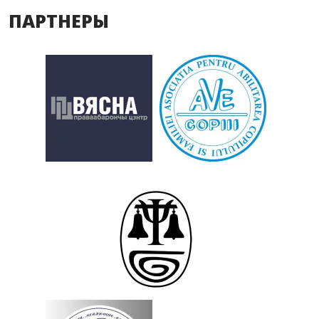
ПАРТНЕРЫ