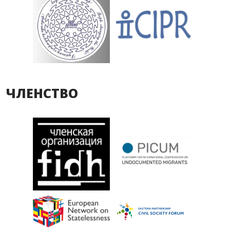
ЧЛЕНСТВО