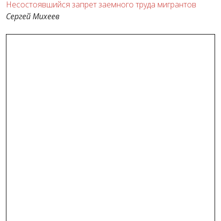
Несостоявшийся запрет заемного труда мигрантов
Сергей Михеев