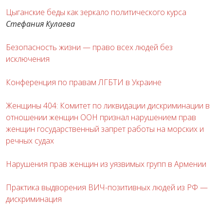
Цыганские беды как зеркало политического курса
Стефания Кулаева
Безопасность жизни — право всех людей без
исключения
Конференция по правам ЛГБТИ в Украине
Женщины 404: Комитет по ликвидации дискриминации в
отношении женщин ООН признал нарушением прав
женщин государственный запрет работы на морских и
речных судах
Нарушения прав женщин из уязвимых групп в Армении
Практика выдворения ВИЧ-позитивных людей из РФ —
дискриминация