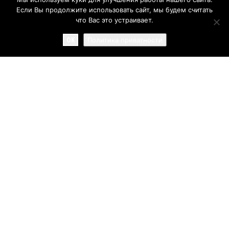
Если Вы продолжите использовать сайт, мы будем считать
что Вас это устраивает.
OK
Политика приватности