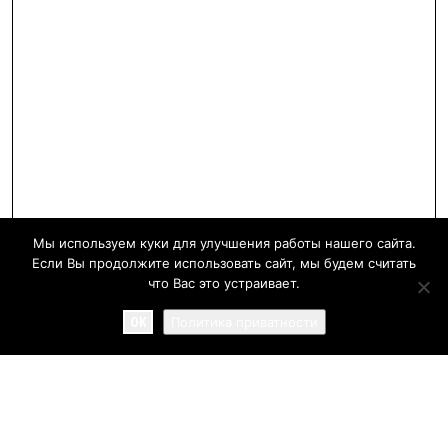
Мы используем куки для улучшения работы нашего сайта.
Если Вы продолжите использовать сайт, мы будем считать
что Вас это устраивает.
OK
Политика приватности