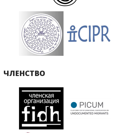
ЧЛЕНСТВО