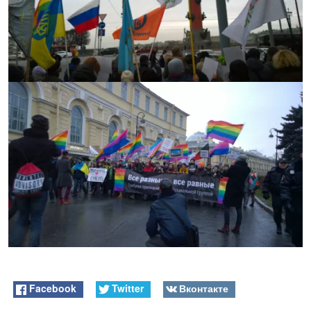
Facebook
Twitter
Вконтакте