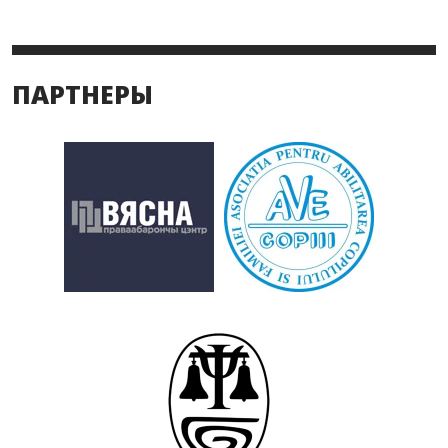
ПАРТНЕРЫ