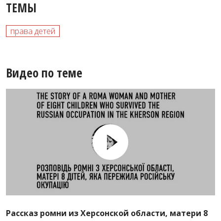
ТЕМЫ
права детей
Видео по теме
Рассказ ромни из Херсонской области, матери 8