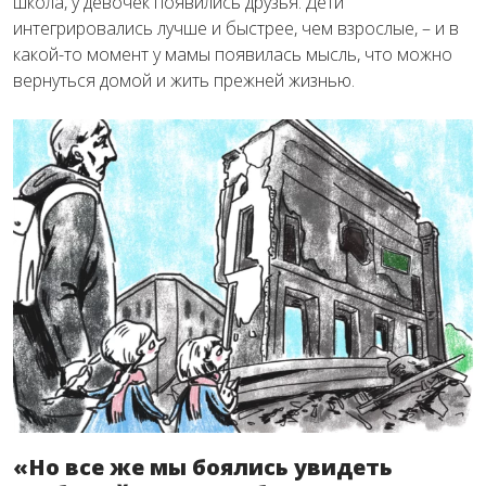
школа, у девочек появились друзья. Дети
интегрировались лучше и быстрее, чем взрослые, – и в
какой-то момент у мамы появилась мысль, что можно
вернуться домой и жить прежней жизнью.
«Но все же мы боялись увидеть