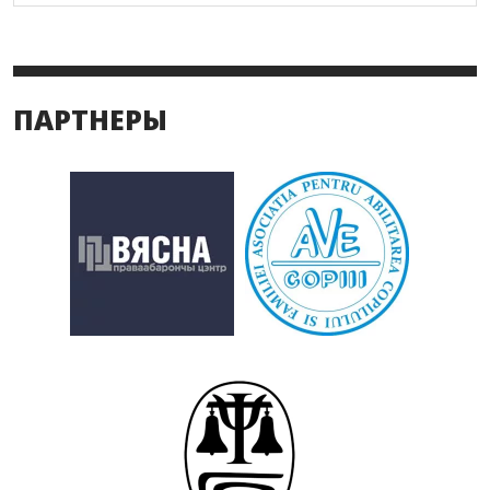
ПАРТНЕРЫ