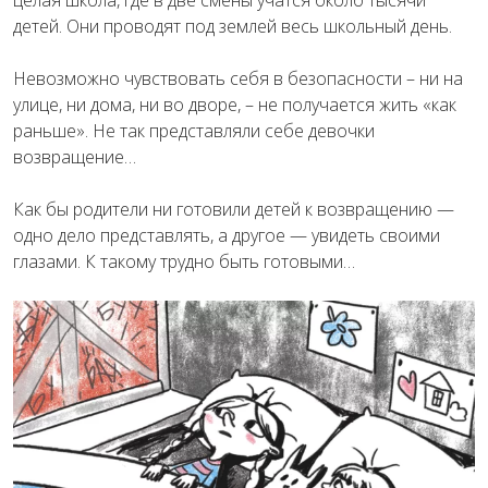
детей. Они проводят под землей весь школьный день.
Невозможно чувствовать себя в безопасности – ни на
улице, ни дома, ни во дворе, – не получается жить «как
раньше». Не так представляли себе девочки
возвращение…
Как бы родители ни готовили детей к возвращению —
одно дело представлять, а другое — увидеть своими
глазами. К такому трудно быть готовыми…