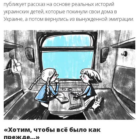
публикует рассказ на основе реальных историй
украинских детей, которые покинули свои дома в
Украине, а потом вернулись из вынужденной эмиграции.
«Хотим, чтобы всё было как
прежде…»