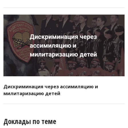
Дискриминация через ассимиляцию и
милитаризацию детей
Доклады по теме