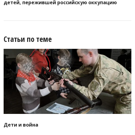
детей, пережившей российскую оккупацию
Статьи по теме
Дети и война