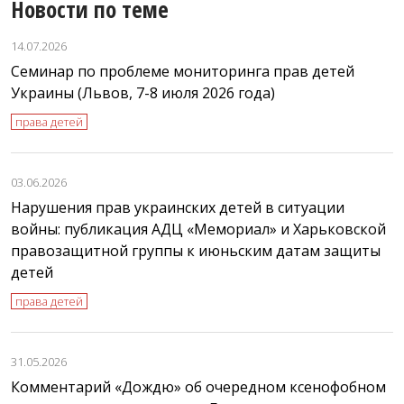
Новости по теме
14.07.2026
Семинар по проблеме мониторинга прав детей
Украины (Львов, 7-8 июля 2026 года)
права детей
03.06.2026
Нарушения прав украинских детей в ситуации
войны: публикация АДЦ «Мемориал» и Харьковской
правозащитной группы к июньским датам защиты
детей
права детей
31.05.2026
Комментарий «Дождю» об очередном ксенофобном