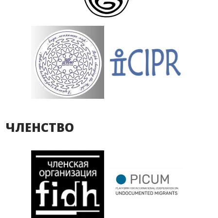
ЧЛЕНСТВО