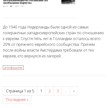
До 1940 года Нидерланды были одной из самых
толерантных западноевропейских стран по отношению
к евреям. Спустя пять лет в Голландии осталось всего
20% от прежнего еврейского сообщества. Причем
после войны власти Амстердама требовали от тех
евреев, кто вернулся из лагерей…
антифашизм
Страница 1 из 5
1
2
3
...
»
Последняя »