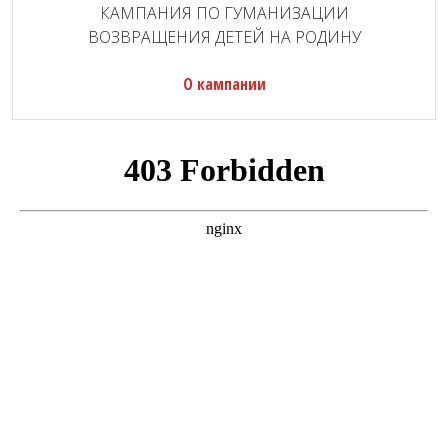
КАМПАНИЯ ПО ГУМАНИЗАЦИИ
ВОЗВРАЩЕНИЯ ДЕТЕЙ НА РОДИНУ
О кампании