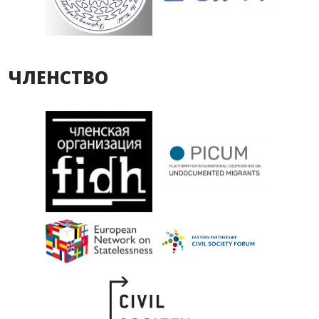
ЧЛЕНСТВО