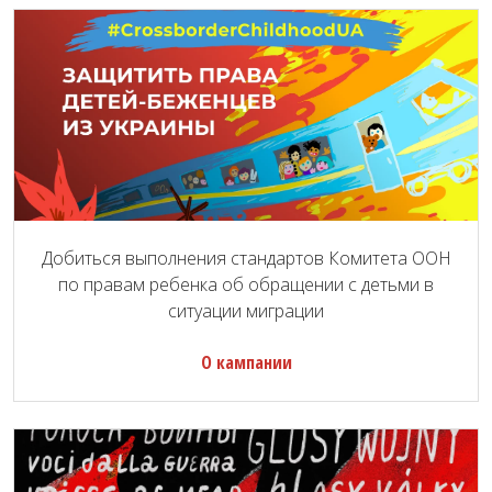
Добиться выполнения стандартов Комитета ООН
по правам ребенка об обращении с детьми в
ситуации миграции
О кампании