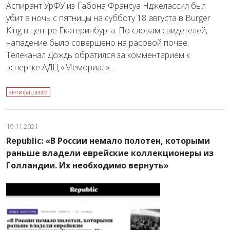
Аспирант УрФУ из Габона Франсуа Нджелассил был
убит в ночь с пятницы на субботу 18 августа в Burger
King в центре Екатеринбурга. По словам свидетелей,
нападение было совершено на расовой почве.
Телеканал Дождь обратился за комментарием к
эспертке АДЦ «Мемориал»…
антифашизм
19.11.2021
Republic: «В России немало полотен, которыми
раньше владели еврейские коллекционеры из
Голландии. Их необходимо вернуть»