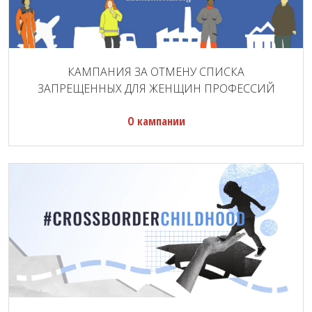
КАМПАНИЯ ЗА ОТМЕНУ СПИСКА
ЗАПРЕЩЕННЫХ ДЛЯ ЖЕНЩИН ПРОФЕССИЙ
О кампании