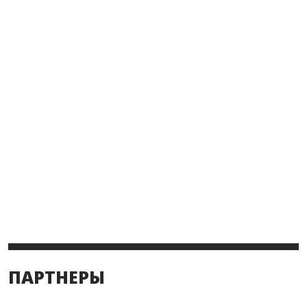
ПАРТНЕРЫ