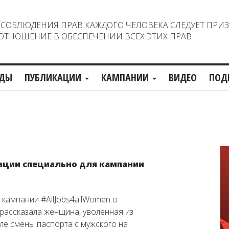
ОБЛЮДЕНИЯ ПРАВ КАЖДОГО ЧЕЛОВЕКА СЛЕДУЕТ ПРИ
ТНОШЕНИЕ В ОБЕСПЕЧЕНИИ ВСЕХ ЭТИХ ПРАВ
ДЫ
ПУБЛИКАЦИИ
КАМПАНИИ
ВИДЕО
ПОД
ации специально для кампании
 кампании #AllJobs4allWomen о
рассказала женщина, уволенная из
ле смены паспорта с мужского на