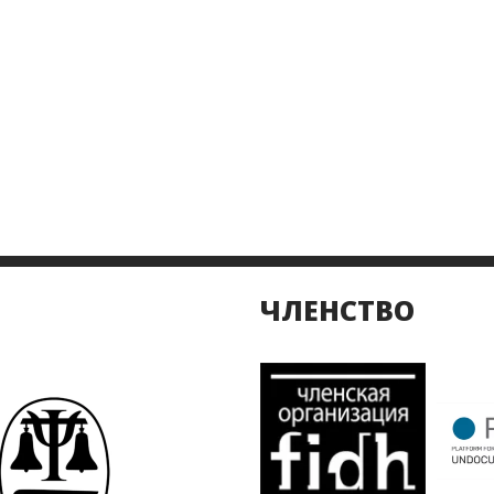
ЧЛЕНСТВО