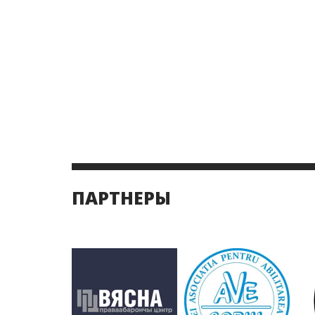
ПАРТНЕРЫ