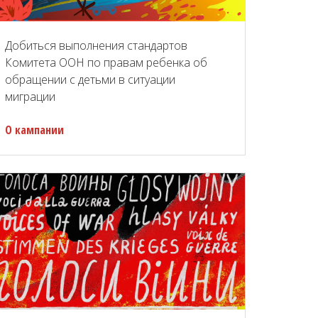
Добиться выполнения стандартов
Комитета ООН по правам ребенка об
обращении с детьми в ситуации
миграции
О кампании