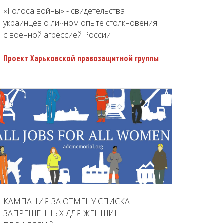
«Голоса войны» - свидетельства
украинцев о личном опыте столкновения
с военной агрессией России
Проект Харьковской правозащитной группы
КАМПАНИЯ ЗА ОТМЕНУ СПИСКА
ЗАПРЕЩЕННЫХ ДЛЯ ЖЕНЩИН