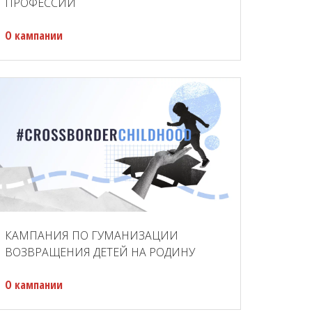
ПРОФЕССИЙ
О кампании
КАМПАНИЯ ПО ГУМАНИЗАЦИИ
ВОЗВРАЩЕНИЯ ДЕТЕЙ НА РОДИНУ
О кампании