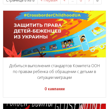
Добиться выполнения стандартов Комитета ООН
по правам ребенка об обращении с детьми в
ситуации миграции
О кампании