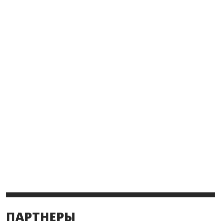
ПАРТНЕРЫ