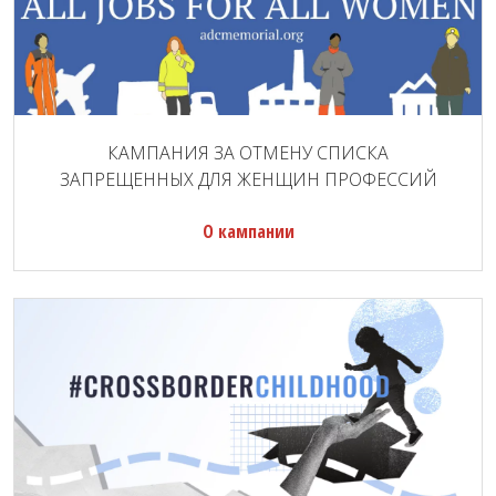
КАМПАНИЯ ЗА ОТМЕНУ СПИСКА
ЗАПРЕЩЕННЫХ ДЛЯ ЖЕНЩИН ПРОФЕССИЙ
О кампании