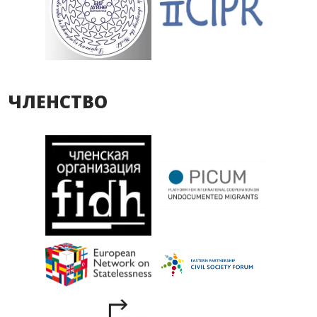
ЧЛЕНСТВО