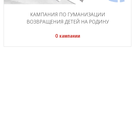
КАМПАНИЯ ПО ГУМАНИЗАЦИИ
ВОЗВРАЩЕНИЯ ДЕТЕЙ НА РОДИНУ
О кампании