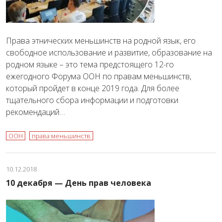
Права этнических меньшинств на родной язык, его
свободное использование и развитие, образование на
родном языке – это тема предстоящего 12-го
ежегодного Форума ООН по правам меньшинств,
который пройдет в конце 2019 года. Для более
тщательного сбора информации и подготовки
рекомендаций…
ООН
права меньшинств
10.12.2018
10 декабря — День прав человека