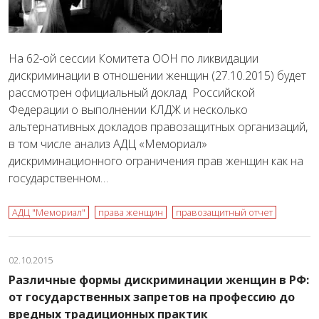
На 62-ой сессии Комитета ООН по ликвидации
дискриминации в отношении женщин (27.10.2015) будет
рассмотрен официальный доклад Российской
Федерации о выполнении КЛДЖ и несколько
альтернативных докладов правозащитных организаций,
в том числе анализ АДЦ «Мемориал»
дискриминационного ограничения прав женщин как на
государственном…
АДЦ "Мемориал"
права женщин
правозащитный отчет
02.10.2015
Различные формы дискриминации женщин в РФ:
от государственных запретов на профессию до
вредных традиционных практик