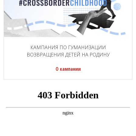
КАМПАНИЯ ПО ГУМАНИЗАЦИИ
ВОЗВРАЩЕНИЯ ДЕТЕЙ НА РОДИНУ
О кампании