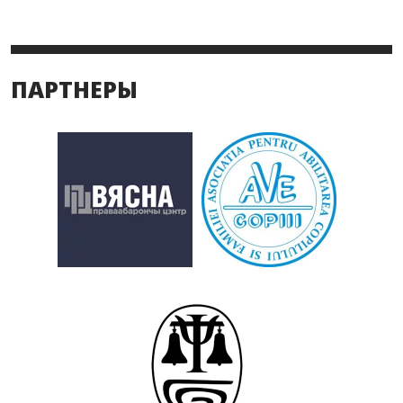
ПАРТНЕРЫ