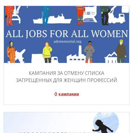
КАМПАНИЯ ЗА ОТМЕНУ СПИСКА
ЗАПРЕЩЕННЫХ ДЛЯ ЖЕНЩИН ПРОФЕССИЙ
О кампании