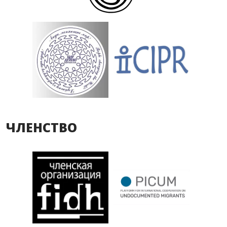
ЧЛЕНСТВО