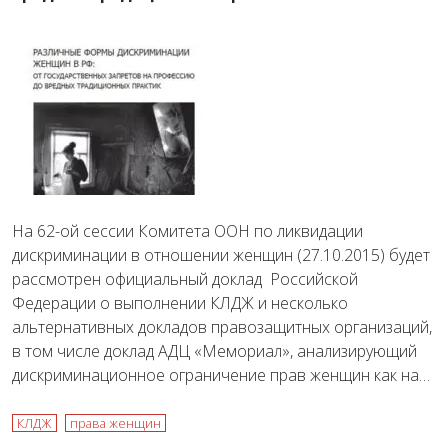
На 62-ой сессии Комитета ООН по ликвидации
дискриминации в отношении женщин (27.10.2015) будет
рассмотрен официальный доклад Российской
Федерации о выполнении КЛДЖ и несколько
альтернативных докладов правозащитных организаций,
в том числе доклад АДЦ «Мемориал», анализирующий
дискриминационное ограничение прав женщин как на…
КЛДЖ
права женщин