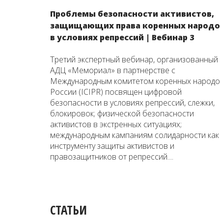
Проблемы безопасности активистов,
защищающих права коренных народо
в условиях репрессий | Вебинар 3
Третий экспертный вебинар, организованный
АДЦ «Мемориал» в партнерстве с
Международным комитетом коренных народ
России (ICIPR) посвящен цифровой
безопасности в условиях репрессий, слежки,
блокировок; физической безопасности
активистов в экстренных ситуациях;
международным кампаниям солидарности как
инструменту защиты активистов и
правозащитников от репрессий....
СТАТЬИ