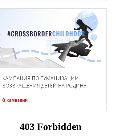
КАМПАНИЯ ПО ГУМАНИЗАЦИИ
ВОЗВРАЩЕНИЯ ДЕТЕЙ НА РОДИНУ
О кампании