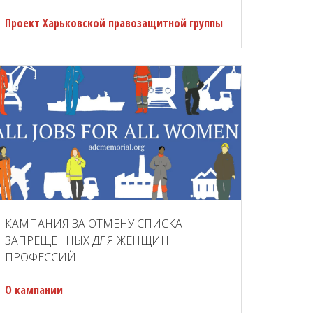
Проект Харьковской правозащитной группы
КАМПАНИЯ ЗА ОТМЕНУ СПИСКА
ЗАПРЕЩЕННЫХ ДЛЯ ЖЕНЩИН
ПРОФЕССИЙ
О кампании