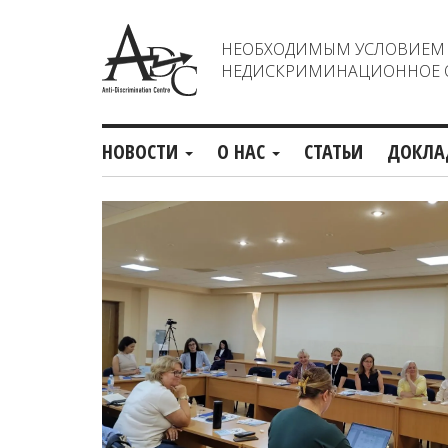
НЕОБХОДИМЫМ УСЛОВИЕМ С
НЕДИСКРИМИНАЦИОННОЕ О
НОВОСТИ
О НАС
СТАТЬИ
ДОКЛА