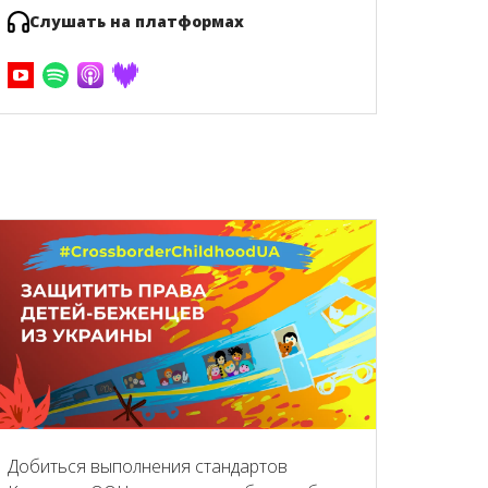
Слушать на платформах
Добиться выполнения стандартов