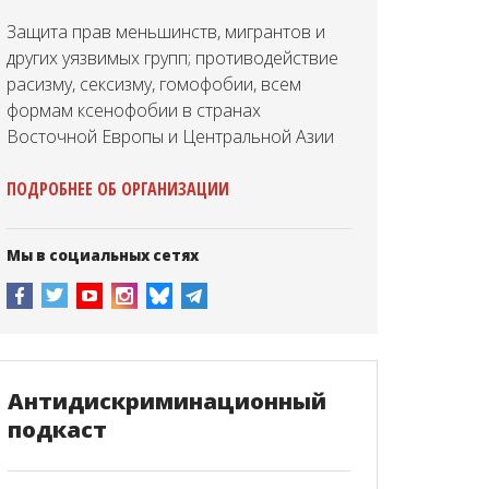
Защита прав меньшинств, мигрантов и
других уязвимых групп; противодействие
расизму, сексизму, гомофобии, всем
формам ксенофобии в странах
Восточной Европы и Центральной Азии
ПОДРОБНЕЕ ОБ ОРГАНИЗАЦИИ
Мы в социальных сетях
Антидискриминационный
подкаст