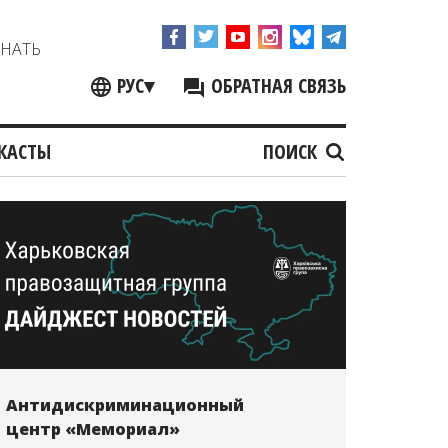
ЗНАТЬ
РУС
▾
ОБРАТНАЯ СВЯЗЬ
КАСТЫ
ПОИСК
Антидискриминационный
центр «Мемориал»