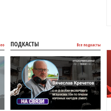
ПОДКАСТЫ
део
Все подкасты