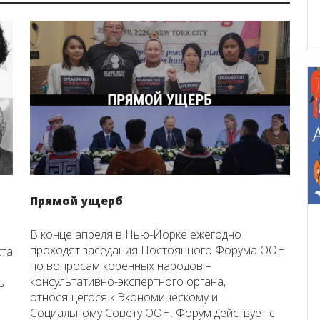
Прямой ущерб
В конце апреля в Нью-Йорке ежегодно
проходят заседания Постоянного Форума ООН
ста
по вопросам коренных народов –
консультативно-экспертного органа,
ь
относящегося к Экономическому и
Социальному Совету ООН. Форум действует с