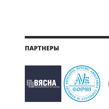
ПАРТНЕРЫ