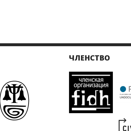
ЧЛЕНСТВО