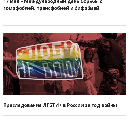
17 мая – Международный день борьбы с
гомофобией, трансфобией и бифобией
Преследование ЛГБТИ+ в России за год войны