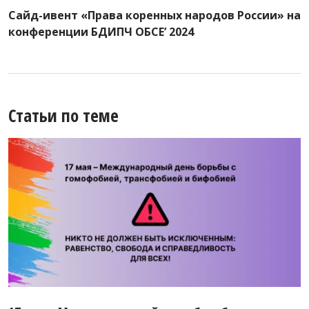
Сайд-ивент «Права коренных народов России» на
конференции БДИПЧ ОБСЕ’ 2024
Статьи по теме