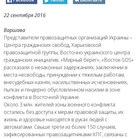
22 сентября 2016
Варшава
Представители правозащитных организаций Украины –
Центра гражданских свобод, Харьковской
правозащитной группы, Восточно-украинского центра
гражданских инициатив, «Мирный берег», «Восток-SOS»
рассказали о незаконных задержаниях, заключении в
места несвободы, принуждении к тяжелым работам,
внесудебных казнях, насильственных исчезновениях,
пытках и гендерно обусловленном насилии в зоне
конфликта в Восточной Украине.
Около 3 млн. жителей зоны военного конфликта
остались без доступа к мерам правовой защиты, их
жизнь и здоровье находятся в руках людей с
автоматами. Свыше трети из более 150 случаев,
зафиксированных правозащитниками ХПГ, связаны с