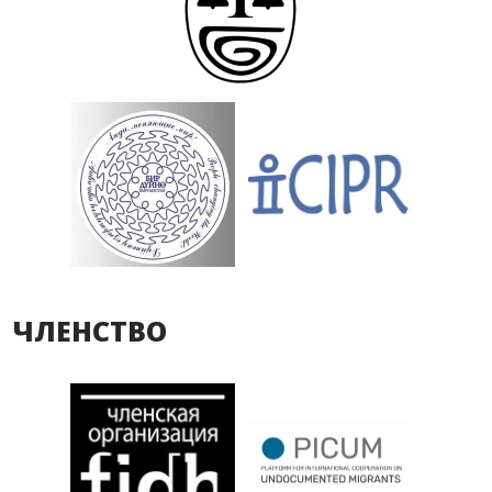
ЧЛЕНСТВО