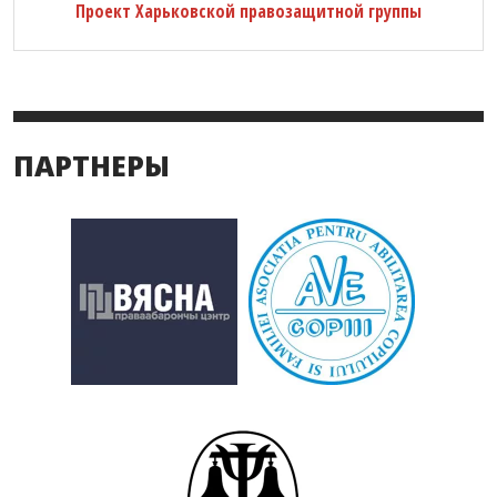
Проект Харьковской правозащитной группы
ПАРТНЕРЫ