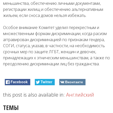
меньшинства, обеспечению личными документами,
регистрации жилищ и обеспечению альтернативным
жильем, если сноса домов нельзя избежать.
Особое внимание Комитет уделил перекрестным и
множественным формам дискриминации, когда расизм
аггравирован дискриминацией по признакам гендера,
СОГИ, статуса, указав, в частности, на необходимость
срочных мер по защите ЛГБТ, женщин и девочек,
принадлежащих к этническим меньшинствам, а также по
преодолению дискриминации лиц без гражданства.
Facebook
Twitter
Вконтакте
this post is also available in:
Английский
ТЕМЫ