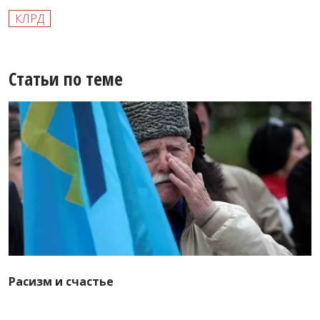
КЛРД
Статьи по теме
Расизм и счастье