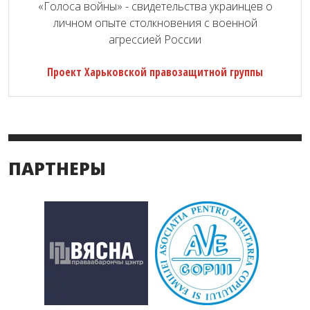
«Голоса войны» - свидетельства украинцев о
личном опыте столкновения с военной
агрессией России
Проект Харьковской правозащитной группы
ПАРТНЕРЫ