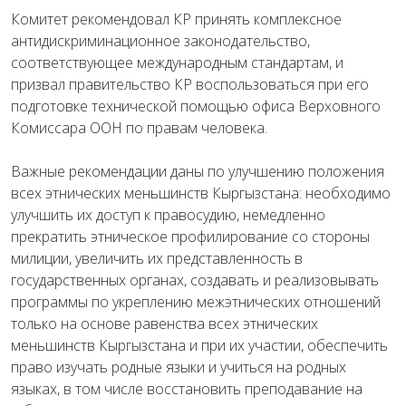
Комитет рекомендовал КР принять комплексное
антидискриминационное законодательство,
соответствующее международным стандартам, и
призвал правительство КР воспользоваться при его
подготовке технической помощью офиса Верховного
Комиссара ООН по правам человека.
Важные рекомендации даны по улучшению положения
всех этнических меньшинств Кыргызстана: необходимо
улучшить их доступ к правосудию, немедленно
прекратить этническое профилирование со стороны
милиции, увеличить их представленность в
государственных органах, создавать и реализовывать
программы по укреплению межэтнических отношений
только на основе равенства всех этнических
меньшинств Кыргызстана и при их участии, обеспечить
право изучать родные языки и учиться на родных
языках, в том числе восстановить преподавание на