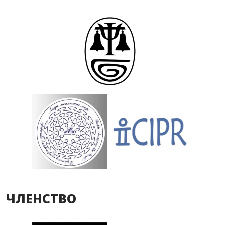
ЧЛЕНСТВО