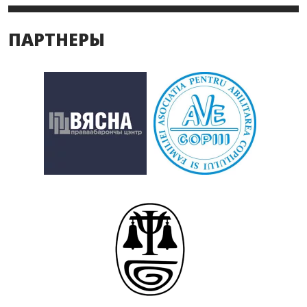
ПАРТНЕРЫ