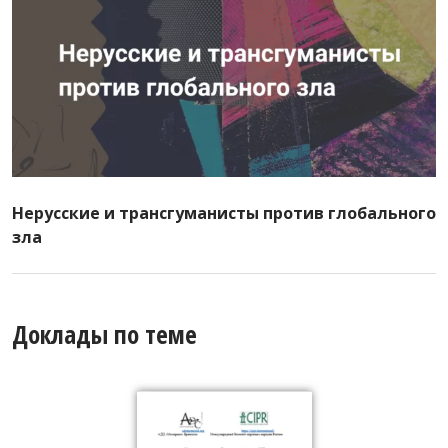
Нерусские и трансгуманисты против глобального
зла
Доклады по теме