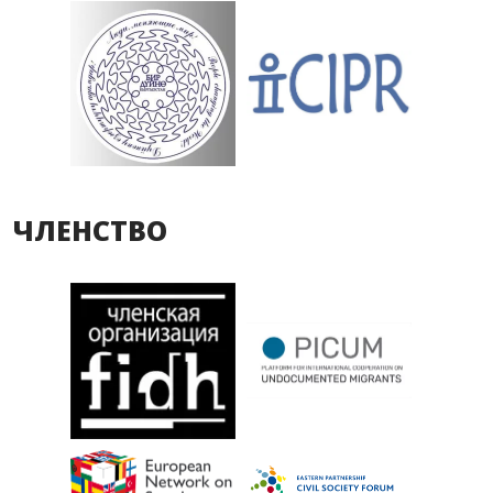
ЧЛЕНСТВО