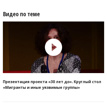
Видео по теме
Презентация проекта «30 лет до». Круглый стол
«Мигранты и иные уязвимые группы»