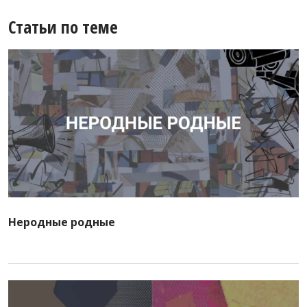
Статьи по теме
Неродные родные