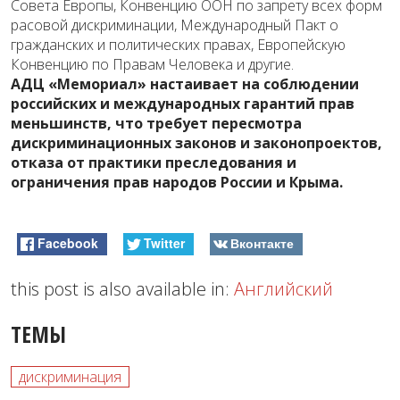
Совета Европы, Конвенцию ООН по запрету всех форм
расовой дискриминации, Международный Пакт о
гражданских и политических правах, Европейскую
Конвенцию по Правам Человека и другие.
АДЦ «Мемориал» настаивает на соблюдении
российских и международных гарантий прав
меньшинств, что требует пересмотра
дискриминационных законов и законопроектов,
отказа от практики преследования и
ограничения прав народов России и Крыма.
Facebook
Twitter
Вконтакте
this post is also available in:
Английский
ТЕМЫ
дискриминация