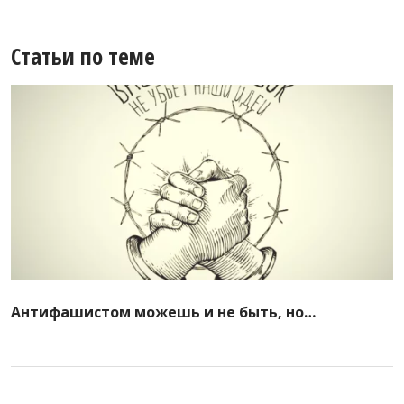
Статьи по теме
Антифашистом можешь и не быть, но…