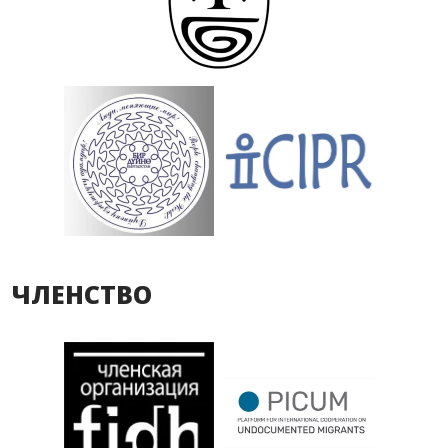
ЧЛЕНСТВО