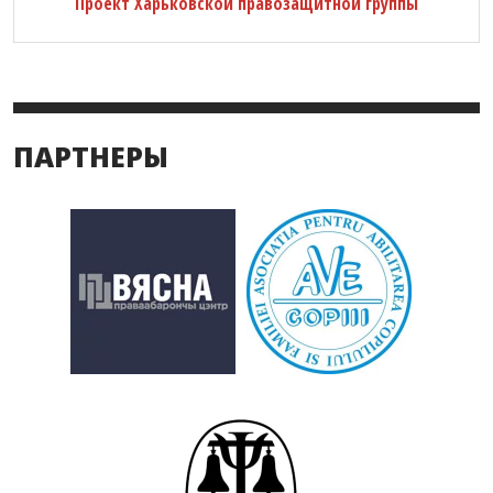
Проект Харьковской правозащитной группы
ПАРТНЕРЫ