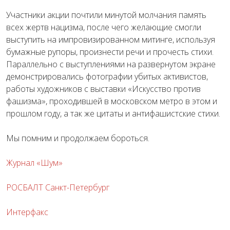
Участники акции почтили минутой молчания память
всех жертв нацизма, после чего желающие смогли
выступить на импровизированном митинге, используя
бумажные рупоры, произнести речи и прочесть стихи.
Параллельно с выступлениями на развернутом экране
демонстрировались фотографии убитых активистов,
работы художников с выставки «Искусство против
фашизма», проходившей в московском метро в этом и
прошлом году, а так же цитаты и антифашистские стихи.
Мы помним и продолжаем бороться.
Журнал «Шум»
РОСБАЛТ Санкт-Петербург
Интерфакс