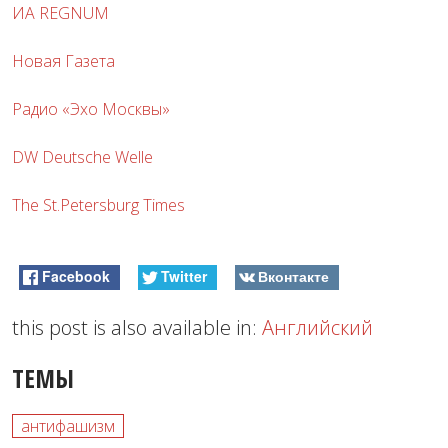
ИА REGNUM
Новая Газета
Радио «Эхо Москвы»
DW Deutsche Welle
The St.Petersburg Times
Facebook
Twitter
Вконтакте
this post is also available in:
Английский
ТЕМЫ
антифашизм