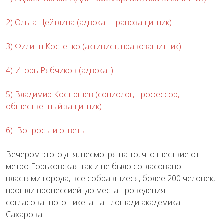
2) Ольга Цейтлина (адвокат-правозащитник)
3) Филипп Костенко (активист, правозащитник)
4) Игорь Рябчиков (адвокат)
5) Владимир Костюшев (социолог, профессор,
общественный защитник)
6) Вопросы и ответы
Вечером этого дня, несмотря на то, что шествие от
метро Горьковская так и не было согласовано
властями города, все собравшиеся, более 200 человек,
прошли процессией до места проведения
согласованного пикета на площади академика
Сахарова.