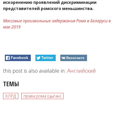
искоренению проявлений дискриминации
представителей ромского меньшинства.
Массовые произвольные задержания Рома в Беларуси в
мае 2019
Facebook
Twitter
Вконтакте
this post is also available in:
Английский
ТЕМЫ
КЛРД
права рома (цыган)