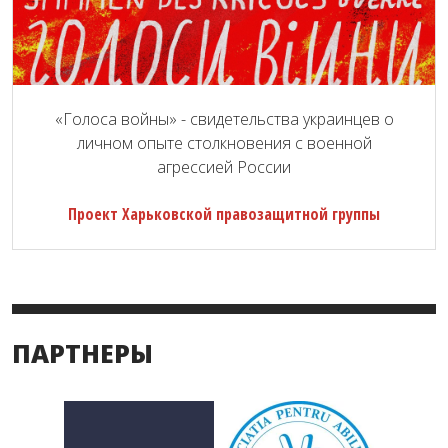
«Голоса войны» - свидетельства украинцев о
личном опыте столкновения с военной
агрессией России
Проект Харьковской правозащитной группы
ПАРТНЕРЫ