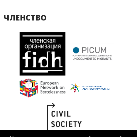
ЧЛЕНСТВО