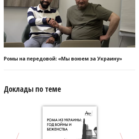
Ромы на передовой: «Мы воюем за Украину»
Доклады по теме