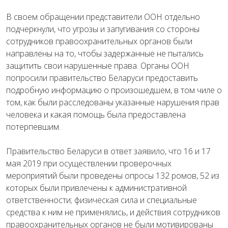
В своем обращении представители ООН отдельно
подчеркнули, что угрозы и запугивания со стороны
сотрудников правоохранительных органов были
направлены на то, чтобы задержанные не пытались
защитить свои нарушенные права. Органы ООН
попросили правительство Беларуси предоставить
подробную информацию о произошедшем, в том чиле о
том, как были расследованы указанные нарушения прав
человека и какая помощь была предоставлена
потерпевшим.
Правительство Беларуси в ответ заявило, что 16 и 17
мая 2019 при осуществлении проверочных
мероприятий были проведены опросы 132 ромов, 52 из
которых были привлечены к административной
ответственности; физическая сила и специальные
средства к ним не применялись, и действия сотрудников
правоохранительных органов не были мотивированы