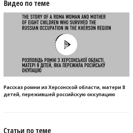
Видео по теме
Рассказ ромни из Херсонской области, матери 8
детей, пережившей российскую оккупацию
Статьи по теме