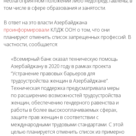
неблагоприятном положении либо недопредставлены, в
том числе в сфере образования и занятости.
В ответ на это власти Азербайджана
проинформировали
КЛДЖ ООН о том, что они
планируют отменить список запрещенных профессий. В
частности, сообщается:
«Всемирный банк оказал техническую помощь
Азербайджану в 2020 году в рамках проекта
“Устранение правовых барьеров для
трудоустройства женщин в Азербайджане”.
Техническая поддержка предусматривала меры
по расширению возможностей трудоустройства
женщин, обеспечению гендерного равенства и
работы в более высокооплачиваемых сферах,
защите прав женщин в соответствии с
международными трудовыми стандартами. С этой
целью планируется отменить список из примерно