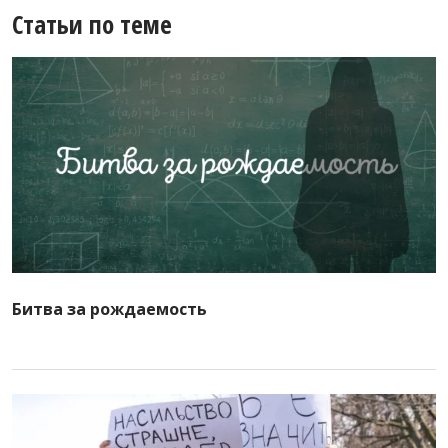
Статьи по теме
Битва за рождаемость