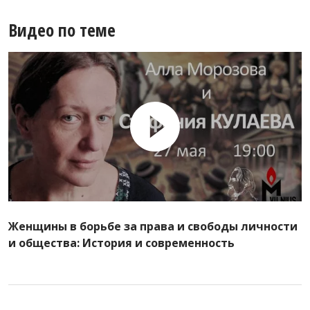
Видео по теме
Женщины в борьбе за права и свободы личности
и общества: История и современность