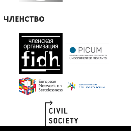
ЧЛЕНСТВО