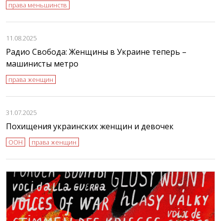
права меньшинств
11.08.2025
Радио Свобода: Женщины в Украине теперь –
машинисты метро
права женщин
31.07.2025
Похищения украинских женщин и девочек
ООН
права женщин