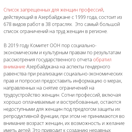
Список запрещенных для женщин профессий
,
действующий в Азербайджане с 1999 года, состоит из
678 видов работ в 38 отраслях. Это самый большой
список ограничений на труд женщин в регионе.
В 2019 году Комитет ООН пор социально-
экономическим и культурным правам по результатам
рассмотрения государственного отчета
обратил
внимание
Азербайджана на аспекты гендерного
равенства при реализации социально-экономических
прав и попросил предоставить информацию о мерах,
направленных на снятие ограничений на
трудоустройство женщин. Сотни профессий, включая
хорошо оплачиваемые и востребованные, остаются
недоступными для женщин под предлогом защиты их
репродуктивной функции, при этом не принимаются во
внимание возраст женщин, их возможность и желание
иметь детей. Это приводит к созданию неравных