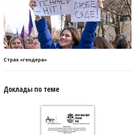
Страх «гендера»
Доклады по теме