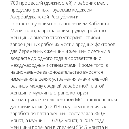
700 профессий (должностей) и рабочих мест,
предусмотренных Трудовым кодексом
Азербайджанской Республики и
соответствующим постановлением Кабинета
Министров, запрещающим трудоустройство
женщин, и вместо этого утвердить списки
запрещенных рабочих мест и вредных факторов
для беременных женщин и женщин с детьми в
возрасте до одного года в соответствии с
международными стандартами. Кроме того, в
национальное законодательство вносятся
изменения в целях устранения значительной
разницы между средней заработной платой
женщин и мужчин в стране, которая
рассматривается экспертами МОТ как косвенная
дискриминация (в 2018 году среднемесячная
заработная плата женщин составляла 360,8
манат, а мужчин — 670,2 манат; в 2019 году
женщины получали в среднем 534,3 маната и