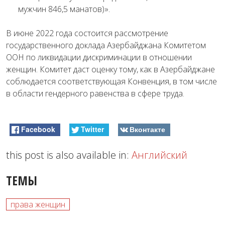
мужчин 846,5 манатов)».
В июне 2022 года состоится рассмотрение
государственного доклада Азербайджана Комитетом
ООН по ликвидации дискриминации в отношении
женщин. Комитет даст оценку тому, как в Азербайджане
соблюдается соответствующая Конвенция, в том числе
в области гендерного равенства в сфере труда.
Facebook
Twitter
Вконтакте
this post is also available in:
Английский
ТЕМЫ
права женщин