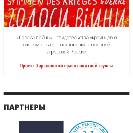
«Голоса войны» - свидетельства украинцев о
личном опыте столкновения с военной
агрессией России
Проект Харьковской правозащитной группы
ПАРТНЕРЫ