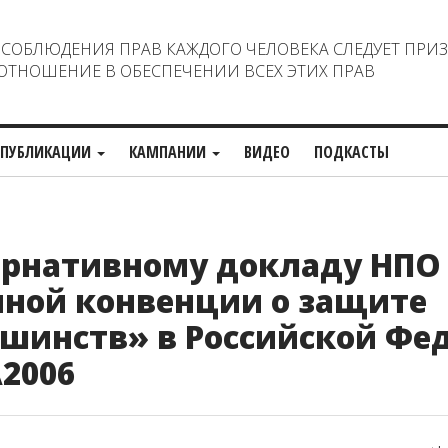
ОБЛЮДЕНИЯ ПРАВ КАЖДОГО ЧЕЛОВЕКА СЛЕДУЕТ ПРИ
ТНОШЕНИЕ В ОБЕСПЕЧЕНИИ ВСЕХ ЭТИХ ПРАВ
ПУБЛИКАЦИИ
КАМПАНИИ
ВИДЕО
ПОДКАСТЫ
ернативному докладу НПО
ной конвенции о защите
шинств» в Российской Фе
2006