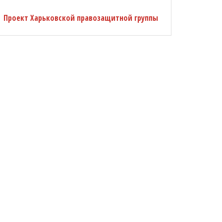
Проект Харьковской правозащитной группы