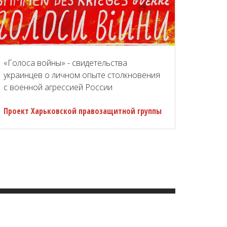
«Голоса войны» - свидетельства
украинцев о личном опыте столкновения
с военной агрессией России
Проект Харьковской правозащитной группы