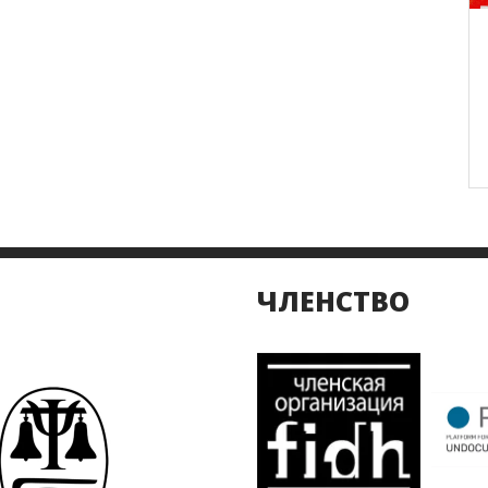
ЧЛЕНСТВО