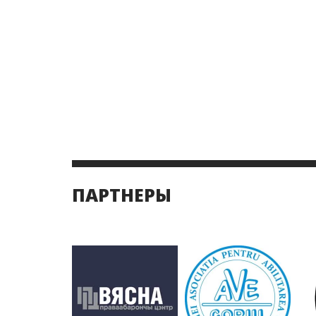
ПАРТНЕРЫ