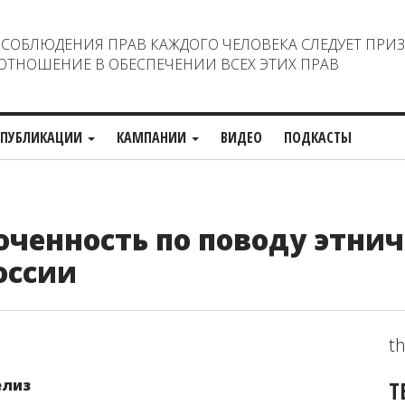
ОБЛЮДЕНИЯ ПРАВ КАЖДОГО ЧЕЛОВЕКА СЛЕДУЕТ ПРИ
ТНОШЕНИЕ В ОБЕСПЕЧЕНИИ ВСЕХ ЭТИХ ПРАВ
ПУБЛИКАЦИИ
КАМПАНИИ
ВИДЕО
ПОДКАСТЫ
ченность по поводу этни
оссии
th
Т
елиз