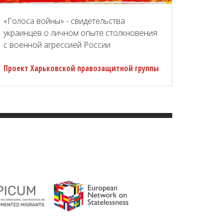
«Голоса войны» - свидетельства
украинцев о личном опыте столкновения
с военной агрессией России
Проект Харьковской правозащитной группы