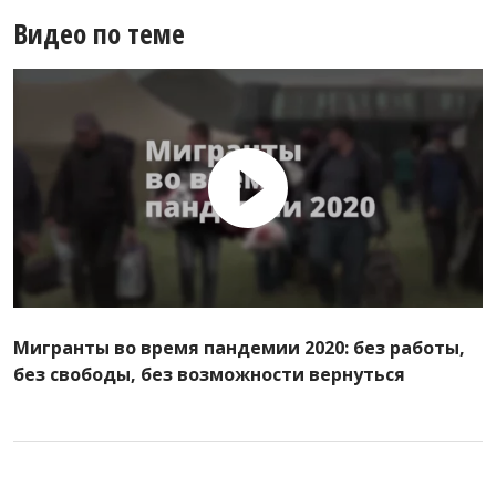
Видео по теме
Мигранты во время пандемии 2020: без работы,
без свободы, без возможности вернуться