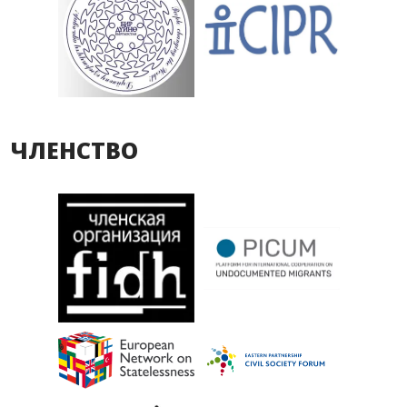
ЧЛЕНСТВО