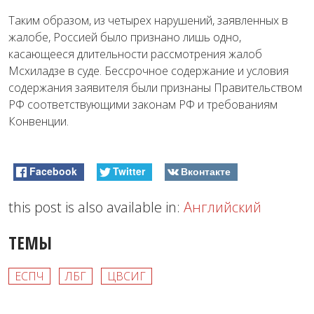
Таким образом, из четырех нарушений, заявленных в
жалобе, Россией было признано лишь одно,
касающееся длительности рассмотрения жалоб
Мсхиладзе в суде. Бессрочное содержание и условия
содержания заявителя были признаны Правительством
РФ соответствующими законам РФ и требованиям
Конвенции.
Facebook
Twitter
Вконтакте
this post is also available in:
Английский
ТЕМЫ
ЕСПЧ
ЛБГ
ЦВСИГ