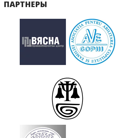
ПАРТНЕРЫ