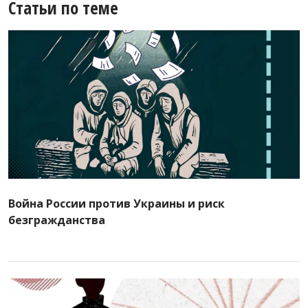
Статьи по теме
Война России против Украины и риск
безгражданства