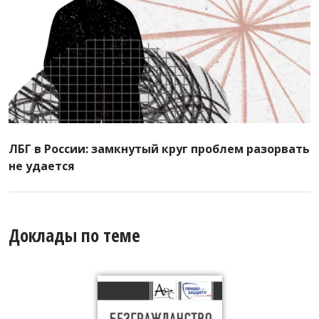
ЛБГ в России: замкнутый круг проблем разорвать
не удается
Доклады по теме