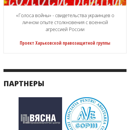
«Голоса войны» - свидетельства украинцев о
личном опыте столкновения с военной
агрессией России
Проект Харьковской правозащитной группы
ПАРТНЕРЫ