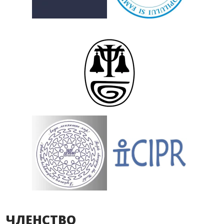
ЧЛЕНСТВО