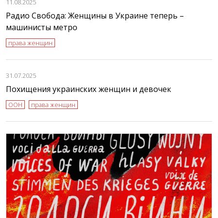
11.08.2025
Радио Свобода: Женщины в Украине теперь –
машинисты метро
права женщин
31.07.2025
Похищения украинских женщин и девочек
ООН
права женщин