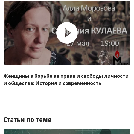
Женщины в борьбе за права и свободы личности
и общества: История и современность
Статьи по теме