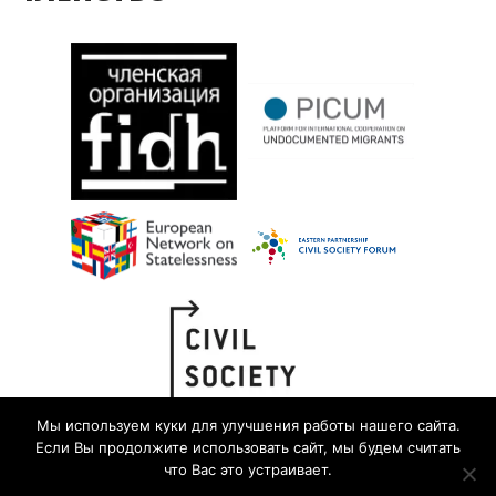
Мы используем куки для улучшения работы нашего сайта.
Если Вы продолжите использовать сайт, мы будем считать
что Вас это устраивает.