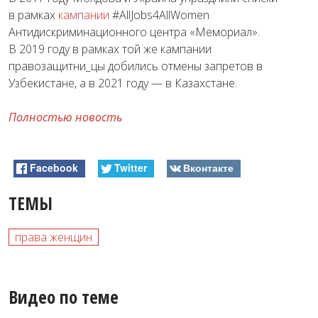
в рамках
кампании
#AllJobs4AllWomen
Антидискриминационного центра «Мемориал».
В 2019 году в рамках той же кампании
правозащитни_цы добились отмены запретов в
Узбекистане, а в 2021 году — в Казахстане.
Полностью новость
Facebook
Twitter
Вконтакте
ТЕМЫ
права женщин
Видео по теме