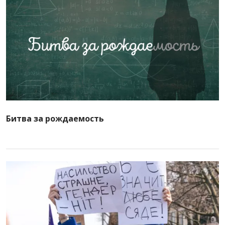
Битва за рождаемость