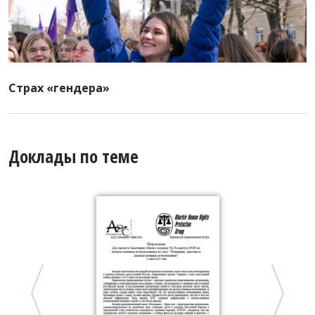
Страх «гендера»
Доклады по теме