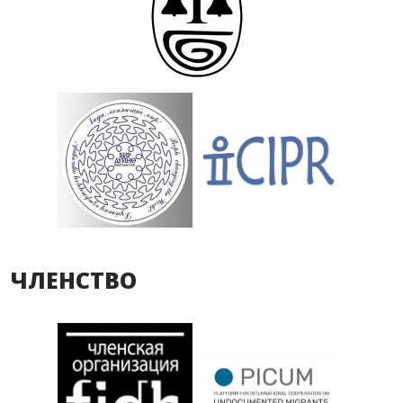
ЧЛЕНСТВО