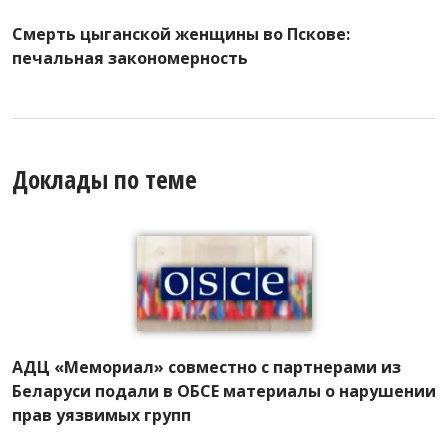
Смерть цыганской женщины во Пскове:
печальная закономерность
Доклады по теме
АДЦ «Мемориал» совместно с партнерами из
Беларуси подали в ОБСЕ материалы о нарушении
прав уязвимых групп