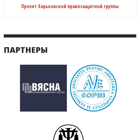
Проект Харьковской правозащитной группы
ПАРТНЕРЫ