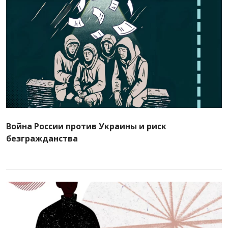
Война России против Украины и риск
безгражданства