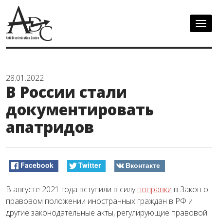
Togg
navig
28.01.2022
В России стали
документировать
апатридов
Facebook
Twitter
Вконтакте
В августе 2021 года вступили в силу
поправки
в Закон о
правовом положении иностранных граждан в РФ и
другие законодательные акты, регулирующие правовой