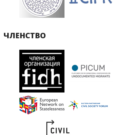
ЧЛЕНСТВО