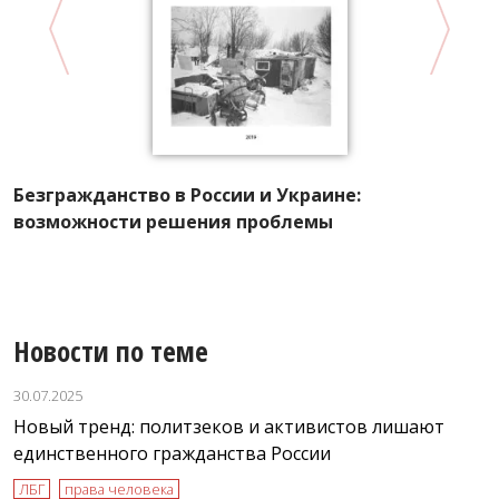
Л
п
Безгражданство в России и Украине:
возможности решения проблемы
Новости по теме
30.07.2025
Новый тренд: политзеков и активистов лишают
единственного гражданства России
ЛБГ
права человека