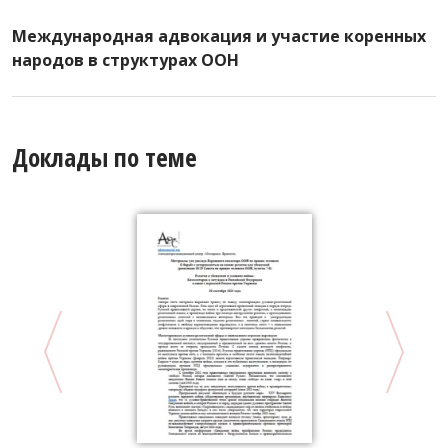
Международная адвокация и участие коренных
народов в структурах ООН
Доклады по теме