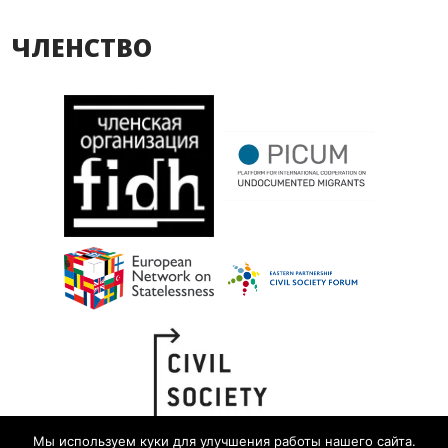
ЧЛЕНСТВО
Мы используем куки для улучшения работы нашего сайта.