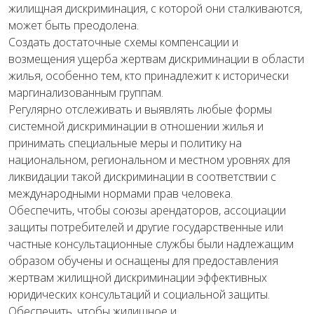
жилищная дискриминация, с которой они сталкиваются,
может быть преодолена.
Создать достаточные схемы компенсации и
возмещения ущерба жертвам дискриминации в области
жилья, особенно тем, кто принадлежит к исторически
маргинализованным группам.
Регулярно отслеживать и выявлять любые формы
системной дискриминации в отношении жилья и
принимать специальные меры и политику на
национальном, региональном и местном уровнях для
ликвидации такой дискриминации в соответствии с
международными нормами прав человека.
Обеспечить, чтобы союзы арендаторов, ассоциации
защиты потребителей и другие государственные или
частные консультационные службы были надлежащим
образом обучены и оснащены для предоставления
жертвам жилищной дискриминации эффективных
юридических консультаций и социальной защиты.
Обеспечить, чтобы жилищное и