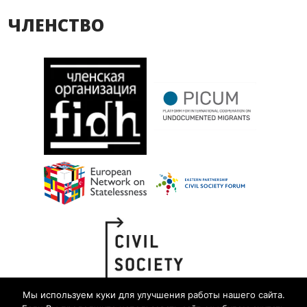
ЧЛЕНСТВО
Мы используем куки для улучшения работы нашего сайта.