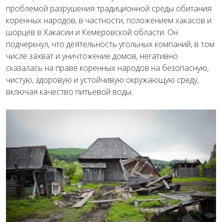
проблемой разрушения традиционной среды обитания
коренных народов, в частности, положением хакасов и
шорцев в Хакасии и Кемеровской области. Он
подчеркнул, что деятельность угольных компаний, в том
числе захват и уничтожение домов, негативно
сказалась на праве коренных народов на безопасную,
чистую, здоровую и устойчивую окружающую среду,
включая качество питьевой воды.