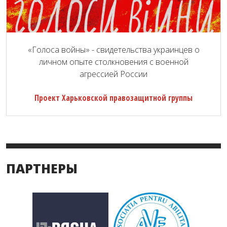
«Голоса войны» - свидетельства украинцев о
личном опыте столкновения с военной
агрессией России
Проект Харьковской правозащитной группы
ПАРТНЕРЫ