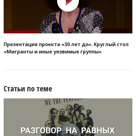
Презентация проекта «30 лет до». Круглый стол
«Мигранты и иные уязвимые группы»
Статьи по теме