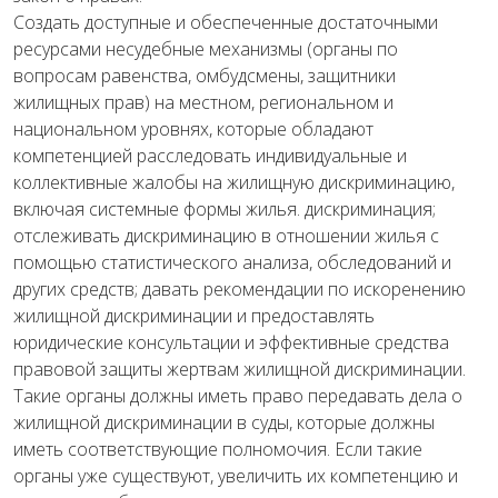
Создать доступные и обеспеченные достаточными
ресурсами несудебные механизмы (органы по
вопросам равенства, омбудсмены, защитники
жилищных прав) на местном, региональном и
национальном уровнях, которые обладают
компетенцией расследовать индивидуальные и
коллективные жалобы на жилищную дискриминацию,
включая системные формы жилья. дискриминация;
отслеживать дискриминацию в отношении жилья с
помощью статистического анализа, обследований и
других средств; давать рекомендации по искоренению
жилищной дискриминации и предоставлять
юридические консультации и эффективные средства
правовой защиты жертвам жилищной дискриминации.
Такие органы должны иметь право передавать дела о
жилищной дискриминации в суды, которые должны
иметь соответствующие полномочия. Если такие
органы уже существуют, увеличить их компетенцию и