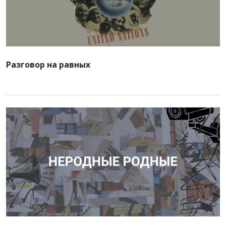
Разговор на равных