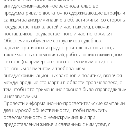
антидискриминационное законодательство
предусматривало достаточно сдерживающие штрафы и
санкции за дискриминацию в области жилья со стороны
государственных властей и частных лиц, включая
поставщиков государственного и частного жилья.
Обеспечить обучение сотрудников судебных,
административных и градостроительных органов, а
также частных предприятий, работающих в жилищном
секторе (например, агентов по недвижимости), по
основным элементам и требованиям
антидискриминационных законов и политики, включая
международные стандарты в области прав человека, с
тем чтобы это применение законов было справедливым
и независимым.
Провести информационно-просветительские кампании
для широкой общественности, чтобы повысить
осведомленность о недискриминации при
предоставлении жилья и связанных с ним услуг, с