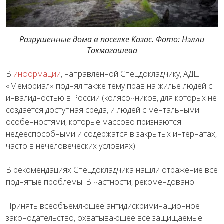
Разрушенные дома в поселке Казас. Фото: Нэлли
Токмагашева
В
информации
, направленной Спецдокладчику, АДЦ
«Мемориал» поднял также тему прав на жилье людей с
инвалидностью в России (колясочников, для которых не
создается доступная среда, и людей с ментальными
особенностями, которые массово признаются
недееспособными и содержатся в закрытых интернатах,
часто в нечеловеческих условиях).
В рекомендациях Спецдокладчика нашли отражение все
поднятые проблемы. В частности, рекомендовано:
Принять всеобъемлющее антидискриминационное
законодательство, охватывающее все защищаемые