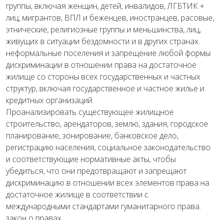
группы, включая женщин, детей, инвалидов, ЛГБТИК +
лиц, мигрантов, ВПЛ и беженцев, иностранцев, расовые,
этнические, религиозные группы и меньшинства, лиц,
живущих в ситуации бездомности и в других странах.
неформальные поселения и запрещение любой формы
дискриминации в отношении права на достаточное
жилище со стороны всех государственных и частных
структур, включая государственное и частное жилье и
кредитных организаций.
Проанализировать существующее жилищное
строительство, арендаторов, землю, здания, городское
планирование, зонирование, банковское дело,
регистрацию населения, социальное законодательство
и соответствующие нормативные акты, чтобы
убедиться, что они предотвращают и запрещают
дискриминацию в отношении всех элементов права на
достаточное жилище в соответствии с
международными стандартами гуманитарного права.
закон о правах.