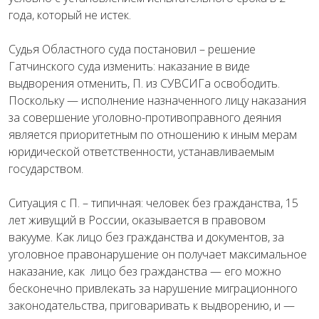
года, который не истек.
Судья Областного суда постановил – решение
Гатчинского суда изменить: наказание в виде
выдворения отменить, П. из СУВСИГа освободить.
Поскольку — исполнение назначенного лицу наказания
за совершение уголовно-противоправного деяния
является приоритетным по отношению к иным мерам
юридической ответственности, устанавливаемым
государством.
Ситуация с П. – типичная: человек без гражданства, 15
лет живущий в России, оказывается в правовом
вакууме. Как лицо без гражданства и документов, за
уголовное правонарушение он получает максимальное
наказание, как лицо без гражданства — его можно
бесконечно привлекать за нарушение миграционного
законодательства, приговаривать к выдворению, и —