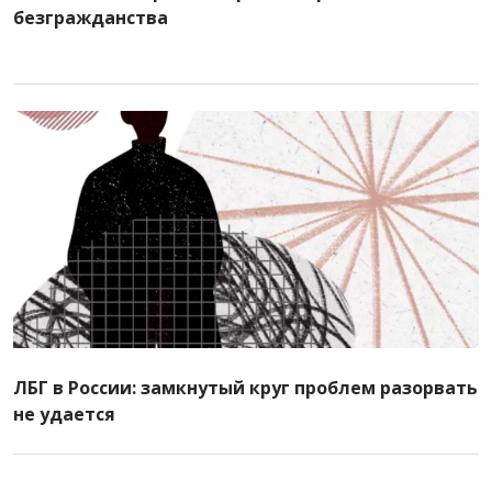
безгражданства
ЛБГ в России: замкнутый круг проблем разорвать
не удается