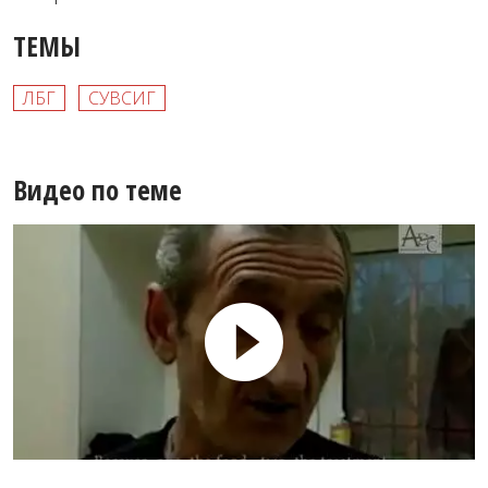
ТЕМЫ
ЛБГ
СУВСИГ
Видео по теме