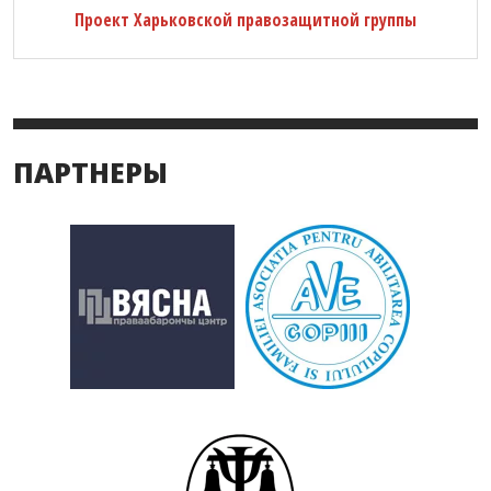
Проект Харьковской правозащитной группы
ПАРТНЕРЫ