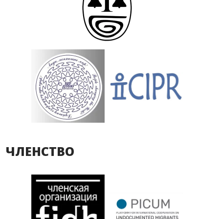
ЧЛЕНСТВО