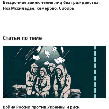
Бессрочное заключение лиц без гражданства.
Ноэ Мсхиладзе, Кемерово, Сибирь
Статьи по теме
Война России против Украины и риск