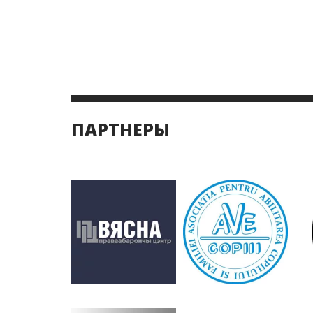
ПАРТНЕРЫ