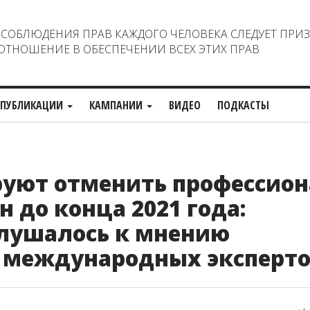
ОБЛЮДЕНИЯ ПРАВ КАЖДОГО ЧЕЛОВЕКА СЛЕДУЕТ ПРИ
ТНОШЕНИЕ В ОБЕСПЕЧЕНИИ ВСЕХ ЭТИХ ПРАВ
ПУБЛИКАЦИИ
КАМПАНИИ
ВИДЕО
ПОДКАСТЫ
руют отменить профессио
 до конца 2021 года:
слушалось к мнению
 международных эксперт