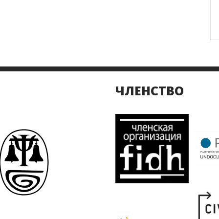
ЧЛЕНСТВО