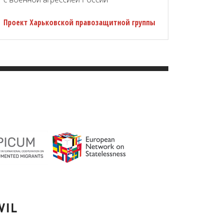
Проект Харьковской правозащитной группы