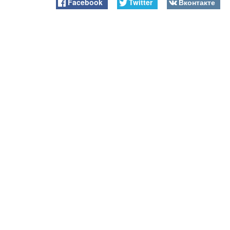
Facebook
Twitter
Вконтакте