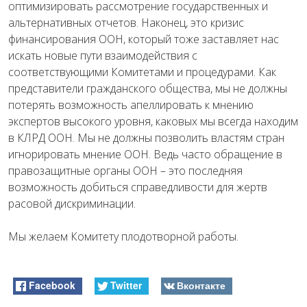
оптимизировать рассмотрение государственных и
альтернативных отчетов. Наконец, это кризис
финансирования ООН, который тоже заставляет нас
искать новые пути взаимодействия с
соответствующими Комитетами и процедурами. Как
представители гражданского общества, мы не должны
потерять возможность апеллировать к мнению
экспертов высокого уровня, каковых мы всегда находим
в КЛРД ООН. Мы не должны позволить властям стран
игнорировать мнение ООН. Ведь часто обращение в
правозащитные органы ООН – это последняя
возможность добиться справедливости для жертв
расовой дискриминации.
Мы желаем Комитету плодотворной работы.
Facebook
Twitter
Вконтакте