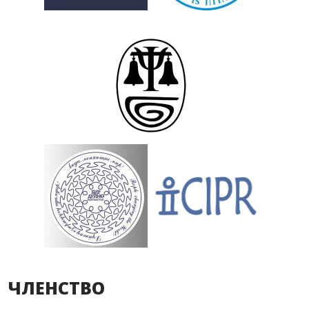
ЧЛЕНСТВО