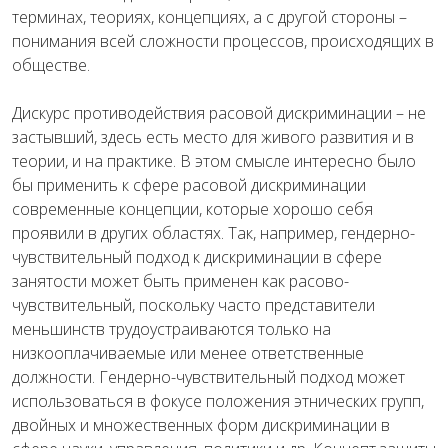
терминах, теориях, концепциях, а с другой стороны –
понимания всей сложности процессов, происходящих в
обществе.
Дискурс противодействия расовой дискриминации – не
застывший, здесь есть место для живого развития и в
теории, и на практике. В этом смысле интересно было
бы применить к сфере расовой дискриминации
современные концепции, которые хорошо себя
проявили в других областях. Так, например, гендерно-
чувствительный подход к дискриминации в сфере
занятости может быть применен как расово-
чувствительный, поскольку часто представители
меньшинств трудоустраиваются только на
низкооплачиваемые или менее ответственные
должности. Гендерно-чувствительный подход может
использоваться в фокусе положения этнических групп,
двойных и множественных форм дискриминации в