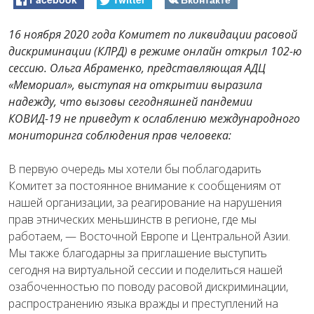
16 ноября 2020 года
Комитет по ликвидации расовой
дискриминации (КЛРД) в режиме онлайн открыл 102-ю
сессию. Ольга Абраменко, представляющая АДЦ
«Мемориал», выступая на открытии выразила
надежду, что вызовы сегодняшней пандемии
КОВИД-19 не приведут к ослаблению международного
мониторинга соблюдения прав человека:
В первую очередь мы хотели бы поблагодарить
Комитет за постоянное внимание к сообщениям от
нашей организации, за реагирование на нарушения
прав этнических меньшинств в регионе, где мы
работаем, — Восточной Европе и Центральной Азии.
Мы также благодарны за приглашение выступить
сегодня на виртуальной сессии и поделиться нашей
озабоченностью по поводу расовой дискриминации,
распространению языка вражды и преступлений на