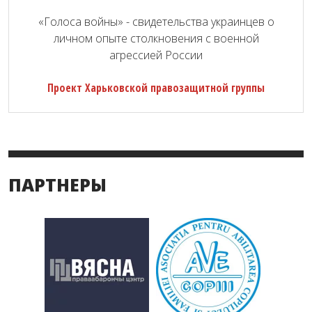
«Голоса войны» - свидетельства украинцев о
личном опыте столкновения с военной
агрессией России
Проект Харьковской правозащитной группы
ПАРТНЕРЫ