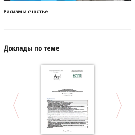
Расизм и счастье
Доклады по теме