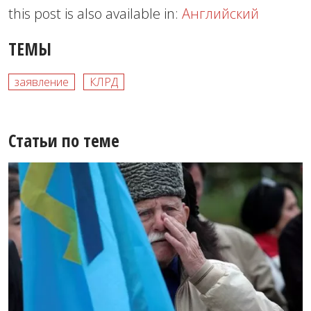
this post is also available in:
Английский
ТЕМЫ
заявление
КЛРД
Статьи по теме