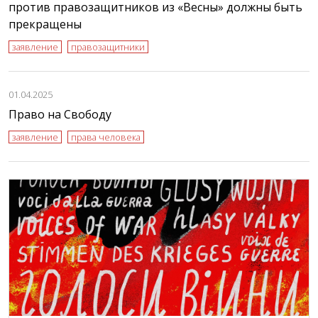
против правозащитников из «Весны» должны быть
прекращены
заявление
правозащитники
01.04.2025
Право на Свободу
заявление
права человека